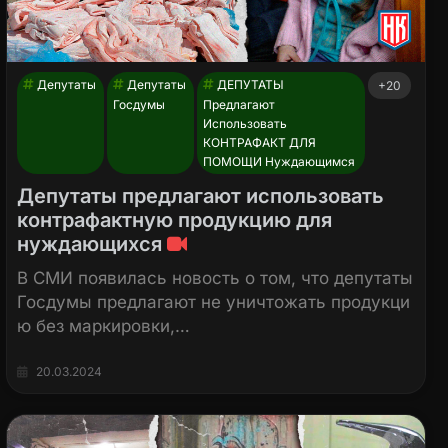
Депутаты
Депутаты
ДЕПУТАТЫ
+20
Госдумы
Предлагают
Использовать
КОНТРАФАКТ ДЛЯ
ПОМОЩИ Нуждающимся
Депутаты предлагают использовать
контрафактную продукцию для
нуждающихся
В СМИ появилась новость о том, что депутаты
Госдумы предлагают не уничтожать продукци
ю без маркировки,…
20.03.2024