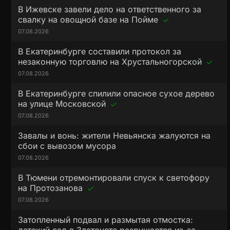
В Ижевске завели дело на ответственного за
свалку на овощной базе на Пойме
07.08.2026
В Екатеринбурге составили протокол за
незаконную торговлю на Хрустальногорской
07.08.2026
В Екатеринбурге спилили опасное сухое дерево
на улице Московской
07.08.2026
Завалы и вонь: жители Невьянска жалуются на
сбои с вывозом мусора
07.08.2026
В Тюмени отремонтировали спуск к светофору
на Протозанова
07.08.2026
Затопленный подвал и размытая отмостка: