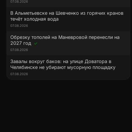
07.08.2026
В Альметьевске на Шевченко из горячих кранов
течёт холодная вода
07.08.2026
Обрезку тополей на Маневровой перенесли на
2027 год
07.08.2026
Завалы вокруг баков: на улице Доватора в
Челябинске не убирают мусорную площадку
07.08.2026