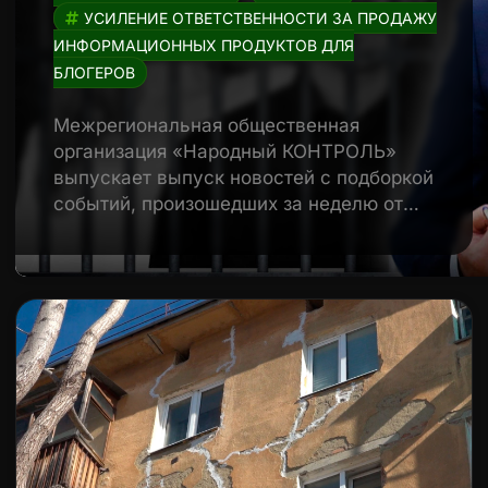
УСИЛЕНИЕ ОТВЕТСТВЕННОСТИ ЗА ПРОДАЖУ
ИНФОРМАЦИОННЫХ ПРОДУКТОВ ДЛЯ
БЛОГЕРОВ
Межрегиональная общественная
организация «Народный КОНТРОЛЬ»
выпускает выпуск новостей с подборкой
событий, произошедших за неделю от…