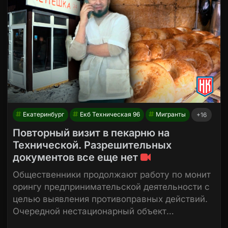
Екатеринбург
Екб Техническая 96
Мигранты
+16
Повторный визит в пекарню на
Технической. Разрешительных
документов все еще нет
Общественники продолжают работу по монит
орингу предпринимательской деятельности с
целью выявления противоправных действий.
Очередной нестационарный объект…