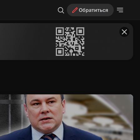
Обратиться