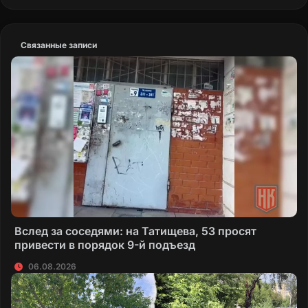
Связанные записи
Вслед за соседями: на Татищева, 53 просят
привести в порядок 9-й подъезд
06.08.2026