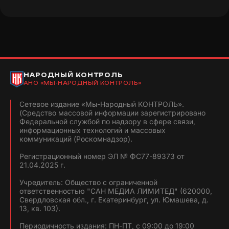
НАРОДНЫЙ КОНТРОЛЬ
АНО «МЫ-НАРОДНЫЙ КОНТРОЛЬ»
Сетевое издание «Мы-Народный КОНТРОЛЬ».
(Средство массовой информации зарегистрировано
Федеральной службой по надзору в сфере связи,
информационных технологий и массовых
коммуникаций (Роскомнадзор).
Регистрационный номер ЭЛ № ФС77-89373 от
21.04.2025 г.
Учредитель: Общество с ограниченной
ответственностью "САН МЕДИА ЛИМИТЕД" (620000,
Свердловская обл., г. Екатеринбург, ул. Юмашева, д.
13, кв. 103).
Периодичность издания: ПН-ПТ, с 09:00 до 19:00