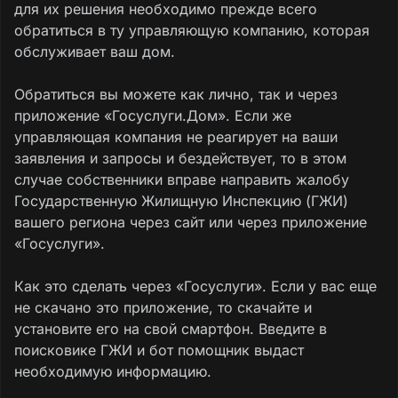
для их решения необходимо прежде всего
обратиться в ту управляющую компанию, которая
обслуживает ваш дом.
Обратиться вы можете как лично, так и через
приложение «Госуслуги.Дом». Если же
управляющая компания не реагирует на ваши
заявления и запросы и бездействует, то в этом
случае собственники вправе направить жалобу
Государственную Жилищную Инспекцию (ГЖИ)
вашего региона через сайт или через приложение
«Госуслуги».
Как это сделать через «Госуслуги». Если у вас еще
не скачано это приложение, то скачайте и
установите его на свой смартфон. Введите в
поисковике ГЖИ и бот помощник выдаст
необходимую информацию.