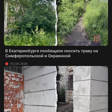
В Екатеринбурге пообещали скосить траву на
Симферопольской и Окраинной
05.08.2026