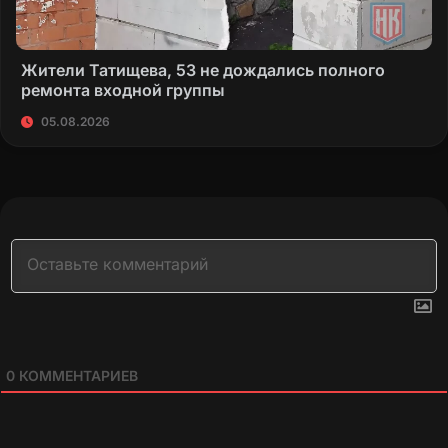
Жители Татищева, 53 не дождались полного
ремонта входной группы
05.08.2026
0
КОММЕНТАРИЕВ