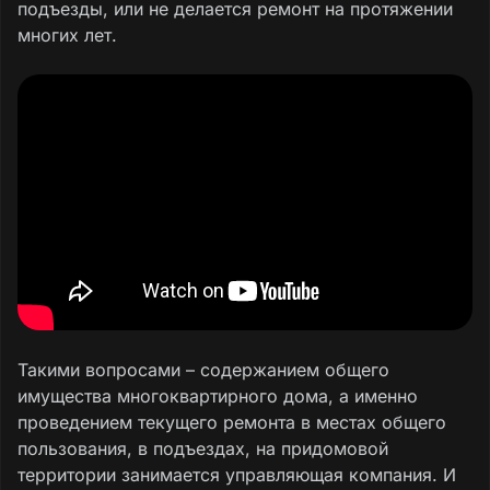
подъезды, или не делается ремонт на протяжении
многих лет.
Такими вопросами – содержанием общего
имущества многоквартирного дома, а именно
проведением текущего ремонта в местах общего
пользования, в подъездах, на придомовой
территории занимается управляющая компания. И