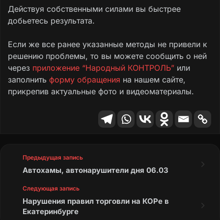
Действуя собственными силами вы быстрее
добьетесь результата.
Если же все ранее указанные методы не привели к
решению проблемы, то вы можете сообщить о ней
через
приложение “Народный КОНТРОЛЬ”
или
заполнить
форму обращения
на нашем сайте,
прикрепив актуальные фото и видеоматериалы.
Предыдущая запись
Автохамы, автонарушители дня 06.03
Следующая запись
Нарушения правил торговли на КОРе в
Екатеринбурге