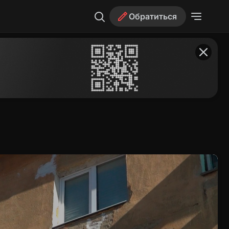
Обратиться