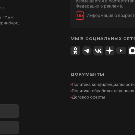
размещается в соответстви
Федерации о рекламе.
 г.
Информация о возраст
18+
ю "САН
еринбург,
МЫ В СОЦИАЛЬНЫХ СЕТ
ДОКУМЕНТЫ
Политика конфиденциальности
Политика обработки персонал
Договор оферты