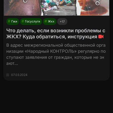
Гжи
Госуслуги
Жкх
+17
Что делать, если возникли проблемы с
ЖКХ? Куда обратиться, инструкция
В адрес межрегиональной общественной орга
низации «Народный КОНТРОЛЬ» регулярно по
ступают заявления от граждан, которые не зн
ают…
07.03.2024