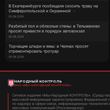
В Екатеринбурге пообещали скосить траву на
Симферопольской и Окраинной
05.08.2026
Разбитый пол и облезлые стены: в Тельманово
просят привести в порядок автовокзал
05.08.2026
Торчащие штыри и ямы: в Челнах просят
отремонтировать тротуар
05.08.2026
НАРОДНЫЙ КОНТРОЛЬ
АНО «МЫ-НАРОДНЫЙ КОНТРОЛЬ»
Сетевое издание «Мы-Народный КОНТРОЛЬ». (Средство
массовой информации зарегистрировано Федеральной 
по надзору в сфере связи, информационных технологий 
массовых коммуникаций (Роскомнадзор).