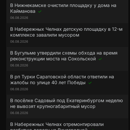
В Нижнекамске очистили площадку у дома на
Кайманова
06.08.2026
В Набережных Челнах детскую площадку в 12-м
комплексе завалили мусором
06.08.2026
В Бугульме утвердили схемы обхода на время
реконструкции моста на Сокольской
06.08.2026
В рп Турки Саратовской области ответили на
жалобы по улице 40 лет Победы
06.08.2026
В посёлке Садовый под Екатеринбургом неделю
не вывозят крупногабаритный мусор
06.08.2026
В Набережных Челнах отремонтировали