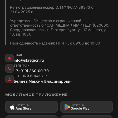
Регистрационный номер ЭЛ № ФС77-89373 от
21.04.2025 г.
Учредитель: Общество с ограниченной
ответственностью "САН МЕДИА ЛИМИТЕД" (620000,
Свердловская обл., г. Екатеринбург, ул. Юмашева, д.
13, кв. 103).
Периодичность издания: ПН-ПТ, с 09:00 до 19:00
EMAIL
info@nkregion.ru
ТЕЛЕФОН
+7 (919) 360-00-70
ГЛАВНЫЙ РЕДАКТОР
Беляев Максим Владимирович
МОБИЛЬНОЕ ПРИЛОЖЕНИЕ
Скачать в
Скачать в
App Store
Google Play