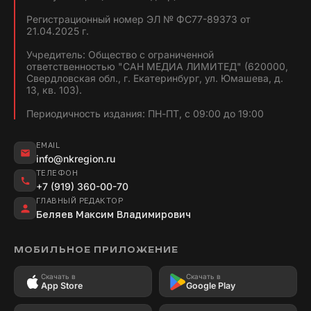
Регистрационный номер ЭЛ № ФС77-89373 от
21.04.2025 г.
Учредитель: Общество с ограниченной
ответственностью "САН МЕДИА ЛИМИТЕД" (620000,
Свердловская обл., г. Екатеринбург, ул. Юмашева, д.
13, кв. 103).
Периодичность издания: ПН-ПТ, с 09:00 до 19:00
EMAIL
info@nkregion.ru
ТЕЛЕФОН
+7 (919) 360-00-70
ГЛАВНЫЙ РЕДАКТОР
Беляев Максим Владимирович
МОБИЛЬНОЕ ПРИЛОЖЕНИЕ
Скачать в
Скачать в
App Store
Google Play