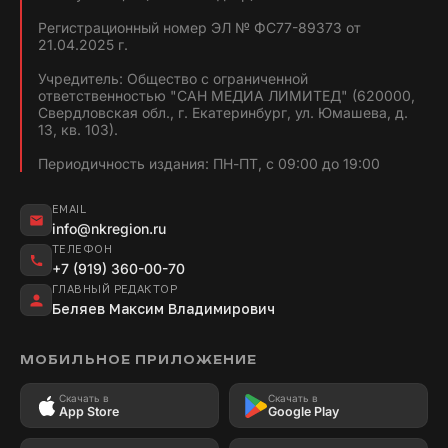
Регистрационный номер ЭЛ № ФС77-89373 от
21.04.2025 г.
Учредитель: Общество с ограниченной
ответственностью "САН МЕДИА ЛИМИТЕД" (620000,
Свердловская обл., г. Екатеринбург, ул. Юмашева, д.
13, кв. 103).
Периодичность издания: ПН-ПТ, с 09:00 до 19:00
EMAIL
info@nkregion.ru
ТЕЛЕФОН
+7 (919) 360-00-70
ГЛАВНЫЙ РЕДАКТОР
Беляев Максим Владимирович
МОБИЛЬНОЕ ПРИЛОЖЕНИЕ
Скачать в
Скачать в
App Store
Google Play