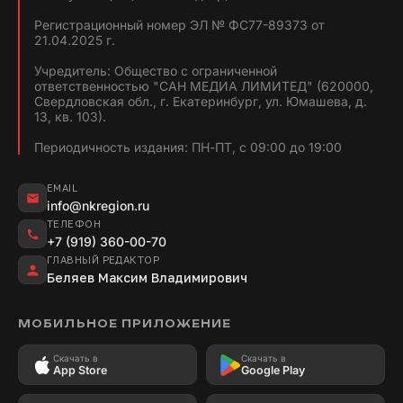
Регистрационный номер ЭЛ № ФС77-89373 от
21.04.2025 г.
Учредитель: Общество с ограниченной
ответственностью "САН МЕДИА ЛИМИТЕД" (620000,
Свердловская обл., г. Екатеринбург, ул. Юмашева, д.
13, кв. 103).
Периодичность издания: ПН-ПТ, с 09:00 до 19:00
EMAIL
info@nkregion.ru
ТЕЛЕФОН
+7 (919) 360-00-70
ГЛАВНЫЙ РЕДАКТОР
Беляев Максим Владимирович
МОБИЛЬНОЕ ПРИЛОЖЕНИЕ
Скачать в
Скачать в
App Store
Google Play