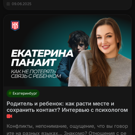
09.06.2025
Екатеринбург
Родитель и ребенок: как расти месте и
сохранить контакт? Интервью с психологом
Конфликты, непонимание, ощущение, что вы говор
ите на разных языках… Знакомо? Отношения с ре