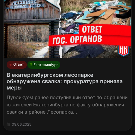
Ответ
Екатеринбург
В екатеринбургском лесопарке
обнаружена свалка: прокуратура приняла
меры
Публикуем ранее поступивший ответ по обращени
ю жителей Екатеринбурга по факту обнаружения
свалки в районе Лесопарка…
09.06.2025