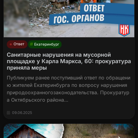
Ответ
Екатеринбург
Санитарные нарушения на мусорной
площадке у Карла Маркса, 60: прокуратура
приняла меры
Публикуем ранее поступивший ответ по обращени
ю жителей Екатеринбурга по вопросу нарушения
природоохранногозаконодательства. Прокуратур
а Октябрьского района…
09.06.2025