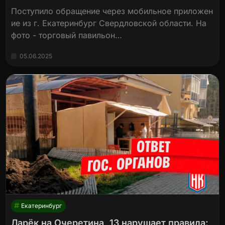
Поступило обращение через мобильное приложен
ие из г. Екатеринбург Свердловской области. На
фото - торговый павильон…
05.06.2025
Екатеринбург
Ларёк на Очеретина, 13 нарушает правила: