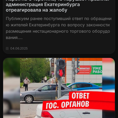
администрация Екатеринбурга
отреагировала на жалобу
Публикуем ранее поступивший ответ по обращени
ю жителей Екатеринбурга по вопросу законности
размещения нестационарного торгового оборудо
вания.…
04.06.2025