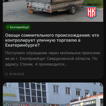
Екатеринбург
Овощи сомнительного происхождения: кто
контролирует уличную торговлю в
Екатеринбурге?
Поступило обращение через мобильное приложен
ие из г. Екатеринбург Свердловской области. По
адресу Стачек, 4 производится…
10.06.2025