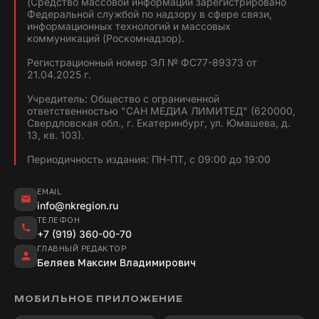
(Средство массовой информации зарегистрировано
Федеральной службой по надзору в сфере связи,
информационных технологий и массовых
коммуникаций (Роскомнадзор).
Регистрационный номер ЭЛ № ФС77-89373 от
21.04.2025 г.
Учредитель: Общество с ограниченной
ответственностью "САН МЕДИА ЛИМИТЕД" (620000,
Свердловская обл., г. Екатеринбург, ул. Юмашева, д.
13, кв. 103).
Периодичность издания: ПН-ПТ, с 09:00 до 19:00
EMAIL
info@nkregion.ru
ТЕЛЕФОН
+7 (919) 360-00-70
ГЛАВНЫЙ РЕДАКТОР
Беляев Максим Владимирович
МОБИЛЬНОЕ ПРИЛОЖЕНИЕ