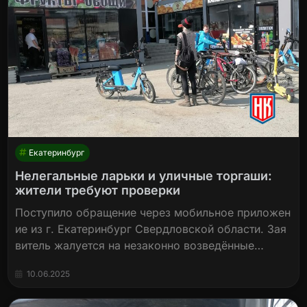
Екатеринбург
Нелегальные ларьки и уличные торгаши:
жители требуют проверки
Поступило обращение через мобильное приложен
ие из г. Екатеринбург Свердловской области. Зая
витель жалуется на незаконно возведённые…
10.06.2025