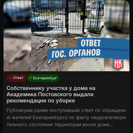
Ответ
Екатеринбург
Собственнику участка у дома на
Академика Постовского выдали
рекомендации по уборке
Публикуем ранее поступивший ответ по обращени
ю жителей Екатеринбурга по факту неудовлетвори
тельного состояния территории возле дома…