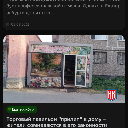
бует профессиональной помощи. Однако в Екатер
инбурге до сих пор…
05.06.2025
Екатеринбург
Торговый павильон “прилип” к дому –
жители сомневаются в его законности