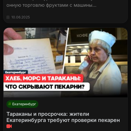
онную торговлю фруктами с машины…
10.06.2025
Екатеринбург
Тараканы и просрочка: жители
Екатеринбурга требуют проверки пекарен