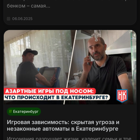
бенком – самая…
06.06.2025
Екатеринбург
Игровая зависимость: скрытая угроза и
незаконные автоматы в Екатеринбурге
Игромания разрушает жизни, калечит семьи и тре