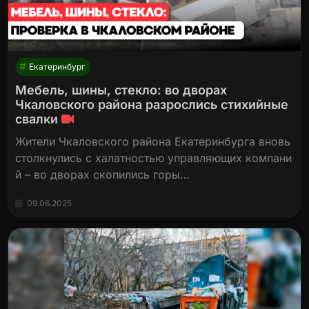
Екатеринбург
Мебель, шины, стекло: во дворах
Чкаловского района разрослись стихийные
свалки
Жители Чкаловского района Екатеринбурга вновь
столкнулись с халатностью управляющих компани
й – во дворах скопились горы…
09.06.2025