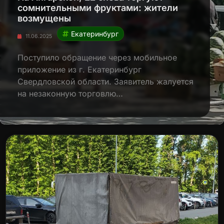
сомнительными фруктами: жители
возмущены
Екатеринбург
11.06.2025
Поступило обращение через мобильное
приложение из г. Екатеринбург
Свердловской области. Заявитель жалуется
на незаконную торговлю…