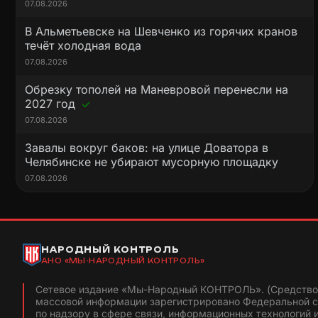
07.08.2026
В Альметьевске на Шевченко из горячих кранов
течёт холодная вода
07.08.2026
Обрезку тополей на Маневровой перенесли на
2027 год
07.08.2026
Завалы вокруг баков: на улице Доватора в
Челябинске не убирают мусорную площадку
07.08.2026
НАРОДНЫЙ КОНТРОЛЬ
АНО «МЫ-НАРОДНЫЙ КОНТРОЛЬ»
Сетевое издание «Мы-Народный КОНТРОЛЬ». (Средство
массовой информации зарегистрировано Федеральной 
по надзору в сфере связи, информационных технологий 