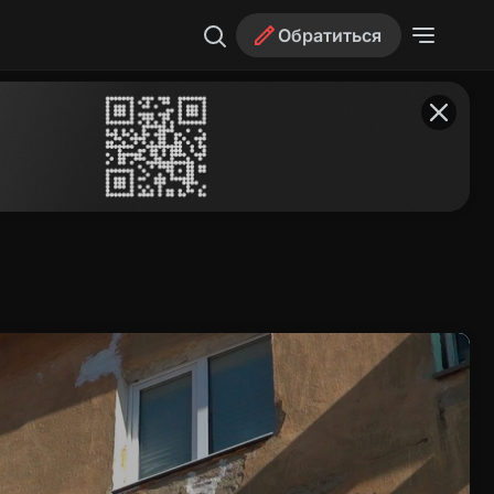
Обратиться