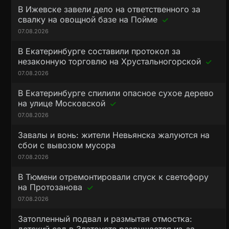
В Ижевске завели дело на ответственного за
свалку на овощной базе на Пойме
07.08.2026
В Екатеринбурге составили протокол за
незаконную торговлю на Хрустальногорской
07.08.2026
В Екатеринбурге спилили опасное сухое дерево
на улице Московской
07.08.2026
Завалы и вонь: жители Невьянска жалуются на
сбои с вывозом мусора
07.08.2026
В Тюмени отремонтировали спуск к светофору
на Протозанова
07.08.2026
Затопленный подвал и размытая отмостка: