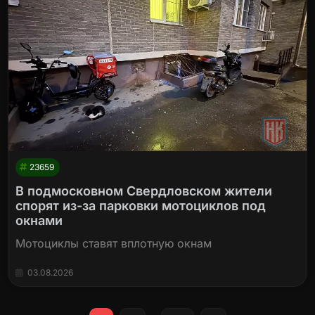
23659
В подмосковном Свердловском жители
спорят из-за парковки мотоциклов под
окнами
Мотоциклы ставят вплотную окнам
03.08.2026