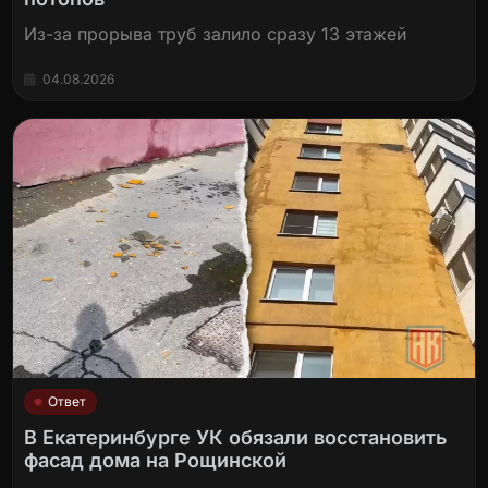
Из-за прорыва труб залило сразу 13 этажей
04.08.2026
Ответ
В Екатеринбурге УК обязали восстановить
фасад дома на Рощинской