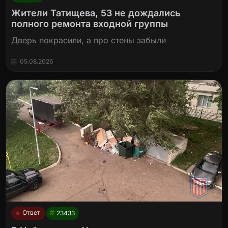
Жители Татищева, 53 не дождались
полного ремонта входной группы
Дверь покрасили, а про стены забыли
05.08.2026
Ответ
23433