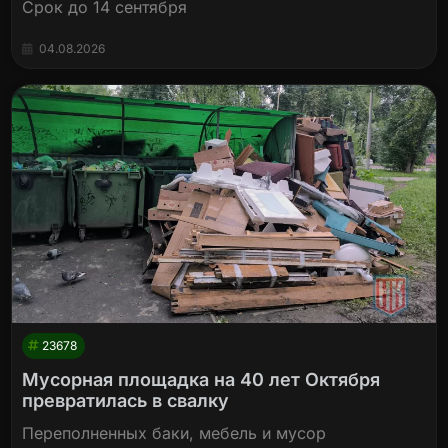
Срок до 14 сентября
04.08.2026
23678
Мусорная площадка на 40 лет Октября
превратилась в свалку
Переполненных баки, мебель и мусор