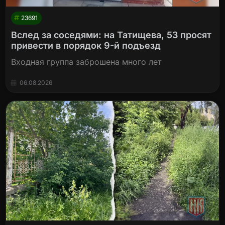
23691
Вслед за соседями: на Татищева, 53 просят
привести в порядок 9-й подъезд
Входная группа заброшена много лет
06.08.2026