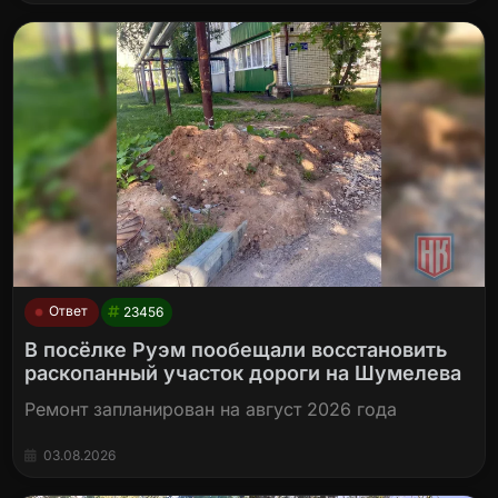
Ответ
23456
В посёлке Руэм пообещали восстановить
раскопанный участок дороги на Шумелева
Ремонт запланирован на август 2026 года
03.08.2026