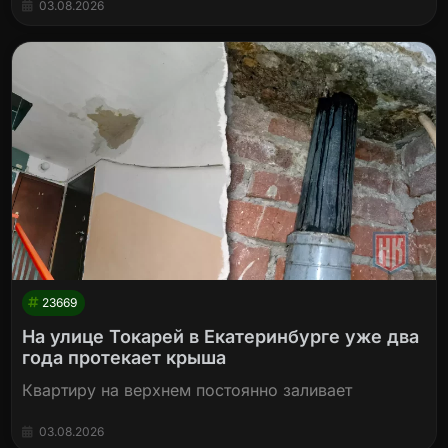
03.08.2026
23669
На улице Токарей в Екатеринбурге уже два
года протекает крыша
Квартиру на верхнем постоянно заливает
03.08.2026