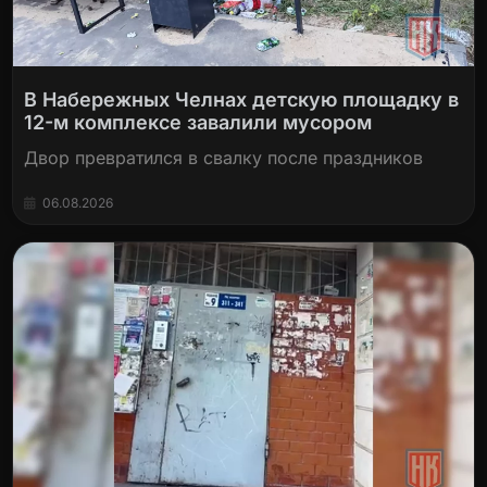
В Набережных Челнах детскую площадку в
12-м комплексе завалили мусором
Двор превратился в свалку после праздников
06.08.2026