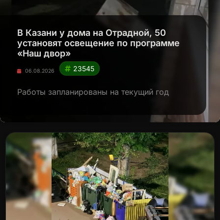
В Казани у дома на Отрадной, 50
установят освещение по программе
«Наш двор»
23545
06.08.2026
Работы запланированы на текущий год