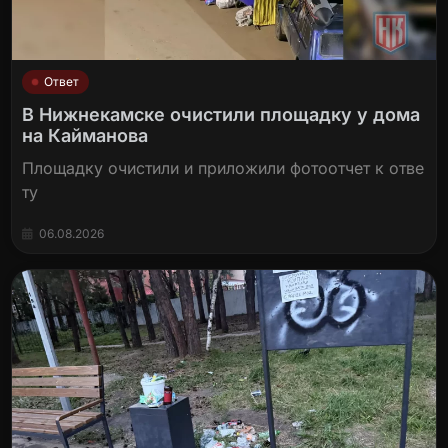
Ответ
В Нижнекамске очистили площадку у дома
на Кайманова
Площадку очистили и приложили фотоотчет к отве
ту
06.08.2026