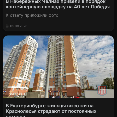
В Набережных Челнах привели в порядок
контейнерную площадку на 40 лет Победы
К ответу приложили фото
05.08.2026
В Екатеринбурге жильцы высотки на
Краснолесья страдают от постоянных
потопов