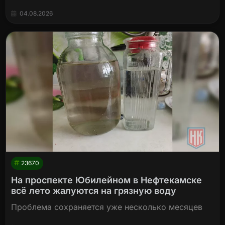
04.08.2026
23670
На проспекте Юбилейном в Нефтекамске
всё лето жалуются на грязную воду
Проблема сохраняется уже несколько месяцев