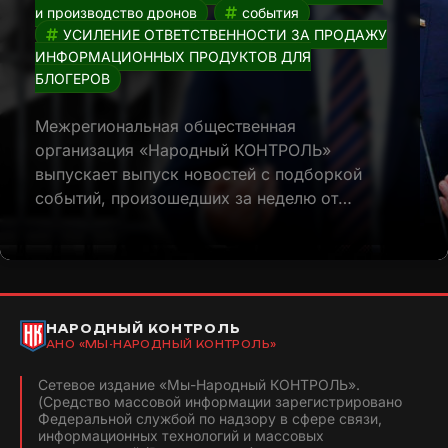
и производство дронов
события
УСИЛЕНИЕ ОТВЕТСТВЕННОСТИ ЗА ПРОДАЖУ
ИНФОРМАЦИОННЫХ ПРОДУКТОВ ДЛЯ
БЛОГЕРОВ
Межрегиональная общественная
организация «Народный КОНТРОЛЬ»
выпускает выпуск новостей с подборкой
событий, произошедших за неделю от…
НАРОДНЫЙ КОНТРОЛЬ
АНО «МЫ-НАРОДНЫЙ КОНТРОЛЬ»
Сетевое издание «Мы-Народный КОНТРОЛЬ».
(Средство массовой информации зарегистрировано
Федеральной службой по надзору в сфере связи,
информационных технологий и массовых