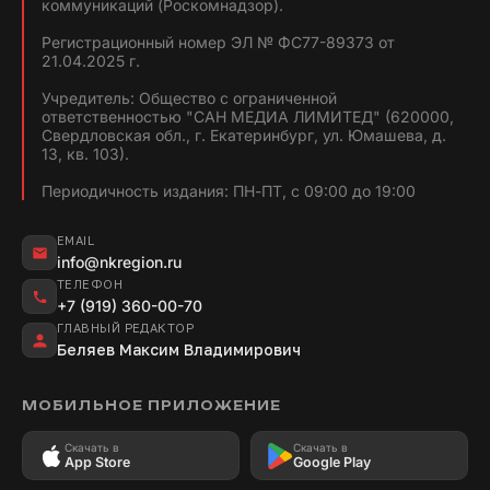
коммуникаций (Роскомнадзор).
Регистрационный номер ЭЛ № ФС77-89373 от
21.04.2025 г.
Учредитель: Общество с ограниченной
ответственностью "САН МЕДИА ЛИМИТЕД" (620000,
Свердловская обл., г. Екатеринбург, ул. Юмашева, д.
13, кв. 103).
Периодичность издания: ПН-ПТ, с 09:00 до 19:00
EMAIL
info@nkregion.ru
ТЕЛЕФОН
+7 (919) 360-00-70
ГЛАВНЫЙ РЕДАКТОР
Беляев Максим Владимирович
МОБИЛЬНОЕ ПРИЛОЖЕНИЕ
Скачать в
Скачать в
App Store
Google Play