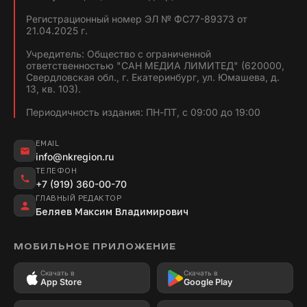
Регистрационный номер ЭЛ № ФС77-89373 от
21.04.2025 г.
Учредитель: Общество с ограниченной
ответственностью "САН МЕДИА ЛИМИТЕД" (620000,
Свердловская обл., г. Екатеринбург, ул. Юмашева, д.
13, кв. 103).
Периодичность издания: ПН-ПТ, с 09:00 до 19:00
EMAIL
info@nkregion.ru
ТЕЛЕФОН
+7 (919) 360-00-70
ГЛАВНЫЙ РЕДАКТОР
Беляев Максим Владимирович
МОБИЛЬНОЕ ПРИЛОЖЕНИЕ
Скачать в
Скачать в
App Store
Google Play