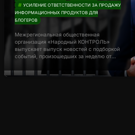
УСИЛЕНИЕ ОТВЕТСТВЕННОСТИ ЗА ПРОДАЖУ
ИНФОРМАЦИОННЫХ ПРОДУКТОВ ДЛЯ
БЛОГЕРОВ
Межрегиональная общественная
организация «Народный КОНТРОЛЬ»
выпускает выпуск новостей с подборкой
событий, произошедших за неделю от…