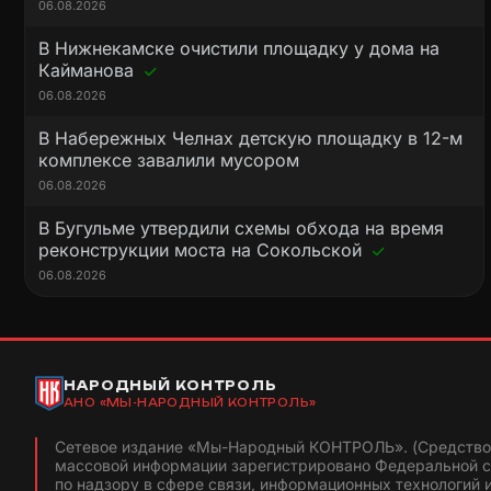
06.08.2026
В Нижнекамске очистили площадку у дома на
Кайманова
06.08.2026
В Набережных Челнах детскую площадку в 12-м
комплексе завалили мусором
06.08.2026
В Бугульме утвердили схемы обхода на время
реконструкции моста на Сокольской
06.08.2026
НАРОДНЫЙ КОНТРОЛЬ
АНО «МЫ-НАРОДНЫЙ КОНТРОЛЬ»
Сетевое издание «Мы-Народный КОНТРОЛЬ». (Средство
массовой информации зарегистрировано Федеральной 
по надзору в сфере связи, информационных технологий 