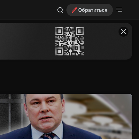
Обратиться