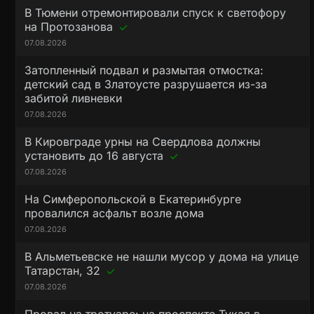
В Тюмени отремонтировали спуск к светофору
на Протозанова
07.08.2026
Затопленный подвал и размытая отмостка:
детский сад в Златоусте разрушается из-за
забитой ливневки
07.08.2026
В Кировграде урны на Свердлова должны
установить до 16 августа
07.08.2026
На Симферопольской в Екатеринбурге
провалился асфальт возле дома
07.08.2026
В Альметьевске не нашли мусор у дома на улице
Татарстан, 32
07.08.2026