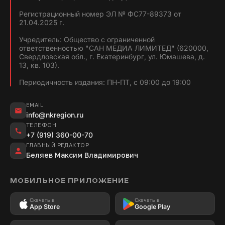
Регистрационный номер ЭЛ № ФС77-89373 от
21.04.2025 г.
Учредитель: Общество с ограниченной
ответственностью "САН МЕДИА ЛИМИТЕД" (620000,
Свердловская обл., г. Екатеринбург, ул. Юмашева, д.
13, кв. 103).
Периодичность издания: ПН-ПТ, с 09:00 до 19:00
EMAIL
info@nkregion.ru
ТЕЛЕФОН
+7 (919) 360-00-70
ГЛАВНЫЙ РЕДАКТОР
Беляев Максим Владимирович
МОБИЛЬНОЕ ПРИЛОЖЕНИЕ
Скачать в
Скачать в
App Store
Google Play