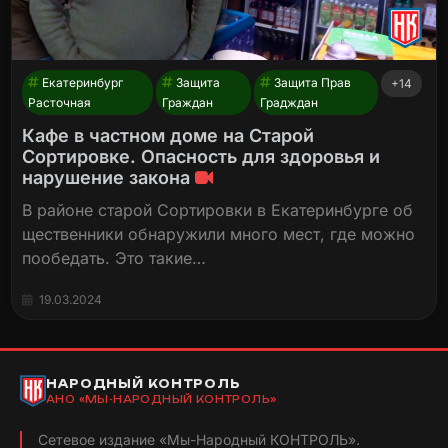
Екатеринбург
Защита
Защита Прав
+14
Расточная
Граждан
Градждан
Кафе в частном доме на Старой
Сортировке. Опасность для здоровья и
нарушение закона
В районе старой Сортировки в Екатеринбурге об
щественники обнаружили много мест, где можно
пообедать. Это такие…
19.03.2024
НАРОДНЫЙ КОНТРОЛЬ
АНО «МЫ-НАРОДНЫЙ КОНТРОЛЬ»
Сетевое издание «Мы-Народный КОНТРОЛЬ».