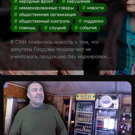
народный фронт
нарушения
немаркированные товары
новости
общественная организация
общественный контроль
подделки
помошь
слуцкий
события
В СМИ появилась новость о том, что
депутаты Госдумы предлагают не
уничтожать продукцию без маркировки,…