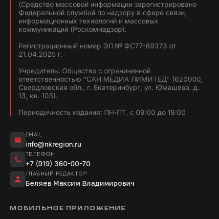
(Средство массовой информации зарегистрировано
Федеральной службой по надзору в сфере связи,
информационных технологий и массовых
коммуникаций (Роскомнадзор).
Регистрационный номер ЭЛ № ФС77-89373 от
21.04.2025 г.
Учредитель: Общество с ограниченной
ответственностью "САН МЕДИА ЛИМИТЕД" (620000,
Свердловская обл., г. Екатеринбург, ул. Юмашева, д.
13, кв. 103).
Периодичность издания: ПН-ПТ, с 09:00 до 19:00
EMAIL
info@nkregion.ru
ТЕЛЕФОН
+7 (919) 360-00-70
ГЛАВНЫЙ РЕДАКТОР
Беляев Максим Владимирович
МОБИЛЬНОЕ ПРИЛОЖЕНИЕ