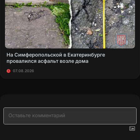
На Симферопольской в Екатеринбурге
провалился асфальт возле дома
07.08.2026