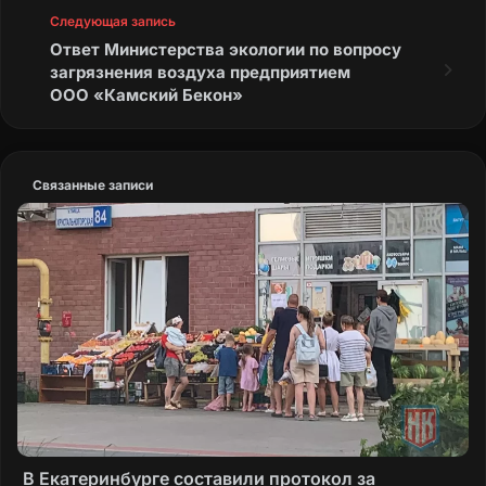
Следующая запись
Ответ Министерства экологии по вопросу
загрязнения воздуха предприятием
ООО «Камский Бекон»
Связанные записи
В Екатеринбурге составили протокол за