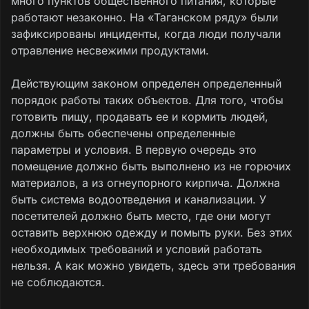
много пунктов общественного питания, которые
работают незаконно. На «Таганском ряду» были
зафиксированы инциденты, когда люди получали
отравление несвежими продуктами.
Действующим законом определен определенный
порядок работы таких объектов. Для того, чтобы
готовить пищу, продавать ее и кормить людей,
должны быть обеспечены определенные
параметры и условия. В первую очередь это
помещение должно быть выполнено из не горючих
материалов, а из огнеупорного кирпича. Должна
быть система водоотведения и канализации. У
посетителей должно быть место, где они могут
оставить верхнюю одежду и помыть руки. Без этих
необходимых требований и условий работать
нельзя. А как можно увидеть, здесь эти требования
не соблюдаются.