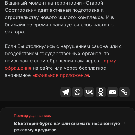
В данный момент на территории «Старой
Сортировки» идет активная подготовка к
строительству нового жилого комплекса. И в
ближайшее время планируется снос частного
сектора.
Если Вы столкнулись с нарушением закона или с
бездействием государственных органов, то
присылайте свои обращения нам через
форму
обращения
на сайте или через бесплатное
анонимное
мобильное приложение
.
Предыдущая запись
В Екатеринбурге начали снимать незаконную
рекламу кредитов