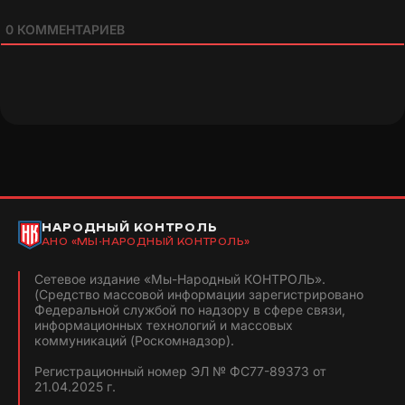
0
КОММЕНТАРИЕВ
НАРОДНЫЙ КОНТРОЛЬ
АНО «МЫ-НАРОДНЫЙ КОНТРОЛЬ»
Сетевое издание «Мы-Народный КОНТРОЛЬ».
(Средство массовой информации зарегистрировано
Федеральной службой по надзору в сфере связи,
информационных технологий и массовых
коммуникаций (Роскомнадзор).
Регистрационный номер ЭЛ № ФС77-89373 от
21.04.2025 г.