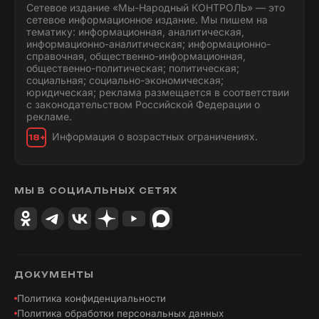
Сетевое издание «Мы-Народный КОНТРОЛЬ» — это
сетевое информационное издание. Мы пишем на
тематику: информационная, аналитическая,
информационно-аналитическая; информационно-
справочная, общественно-информационная,
общественно-политическая; политическая;
социальная; социально-экономическая;
юридическая; реклама размещается в соответствии
с законодательством Российской Федерации о
рекламе.
Информация о возрастных ограничениях.
18+
МЫ В СОЦИАЛЬНЫХ СЕТЯХ
ДОКУМЕНТЫ
Политика конфиденциальности
Политика обработки персональных данных