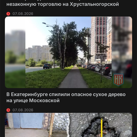
незаконную торговлю на Хрустальногорской
07.08.2026
В Екатеринбурге спилили опасное сухое дерево
на улице Московской
07.08.2026