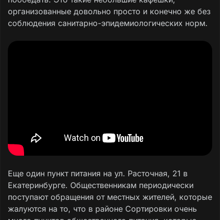
организованные довольно просто и конечно же без
соблюдения санитарно-эпидемиологических норм.
Еще один пункт питания на ул. Расточная, 21 в
Екатеринбурге. Общественникам периодически
поступают обращения от местных жителей, которые
жалуются на то, что в районе Сортировки очень