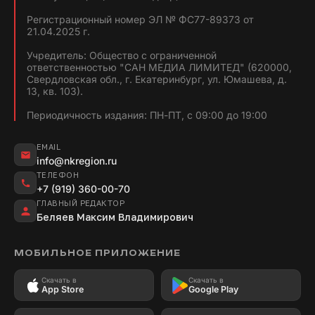
Регистрационный номер ЭЛ № ФС77-89373 от
21.04.2025 г.
Учредитель: Общество с ограниченной
ответственностью "САН МЕДИА ЛИМИТЕД" (620000,
Свердловская обл., г. Екатеринбург, ул. Юмашева, д.
13, кв. 103).
Периодичность издания: ПН-ПТ, с 09:00 до 19:00
EMAIL
info@nkregion.ru
ТЕЛЕФОН
+7 (919) 360-00-70
ГЛАВНЫЙ РЕДАКТОР
Беляев Максим Владимирович
МОБИЛЬНОЕ ПРИЛОЖЕНИЕ
Скачать в
Скачать в
App Store
Google Play