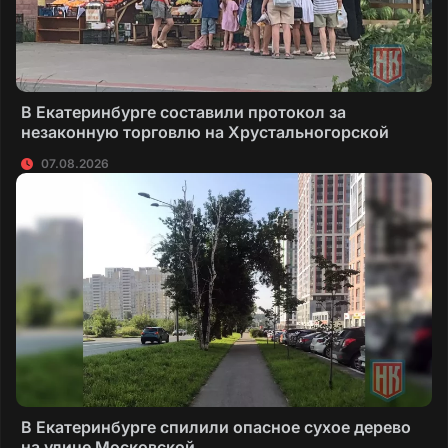
В Екатеринбурге составили протокол за
незаконную торговлю на Хрустальногорской
07.08.2026
В Екатеринбурге спилили опасное сухое дерево
на улице Московской