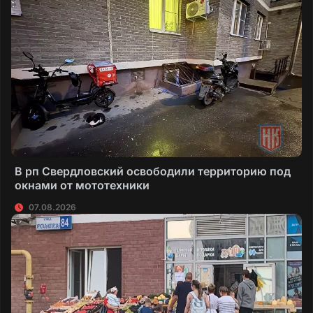
В рп Свердловский освободили территорию под
окнами от мототехники
07.08.2026