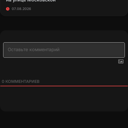
07.08.2026
0
КОММЕНТАРИЕВ