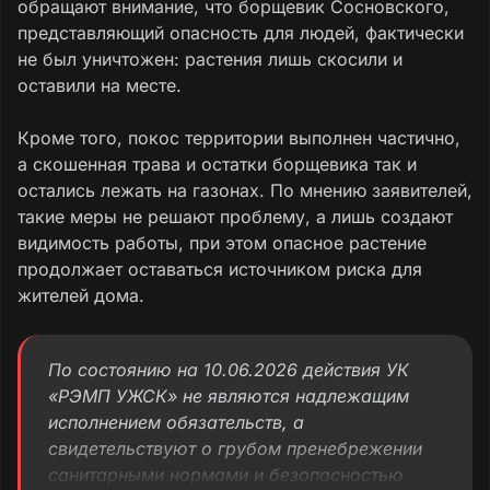
обращают внимание, что борщевик Сосновского,
представляющий опасность для людей, фактически
не был уничтожен: растения лишь скосили и
оставили на месте.
Кроме того, покос территории выполнен частично,
а скошенная трава и остатки борщевика так и
остались лежать на газонах. По мнению заявителей,
такие меры не решают проблему, а лишь создают
видимость работы, при этом опасное растение
продолжает оставаться источником риска для
жителей дома.
По состоянию на 10.06.2026 действия УК
«РЭМП УЖСК» не являются надлежащим
исполнением обязательств, а
свидетельствуют о грубом пренебрежении
санитарными нормами и безопасностью