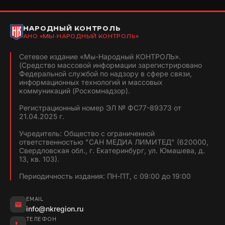
НАРОДНЫЙ КОНТРОЛЬ
АНО «МЫ-НАРОДНЫЙ КОНТРОЛЬ»
Сетевое издание «Мы-Народный КОНТРОЛЬ».
(Средство массовой информации зарегистрировано
Федеральной службой по надзору в сфере связи,
информационных технологий и массовых
коммуникаций (Роскомнадзор).
Регистрационный номер ЭЛ № ФС77-89373 от
21.04.2025 г.
Учредитель: Общество с ограниченной
ответственностью "САН МЕДИА ЛИМИТЕД" (620000,
Свердловская обл., г. Екатеринбург, ул. Юмашева, д.
13, кв. 103).
Периодичность издания: ПН-ПТ, с 09:00 до 19:00
EMAIL
info@nkregion.ru
ТЕЛЕФОН