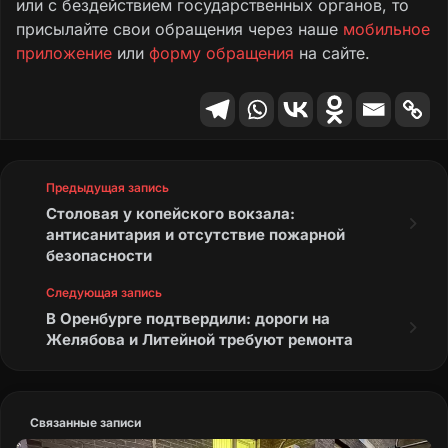
или с бездействием государственных органов, то
присылайте свои обращения через наше
мобильное
приложение
или
форму обращения
на сайте.
Предыдущая запись
Столовая у копейского вокзала:
антисанитария и отсутствие пожарной
безопасности
Следующая запись
В Оренбурге подтвердили: дороги на
Желябова и Литейной требуют ремонта
Связанные записи