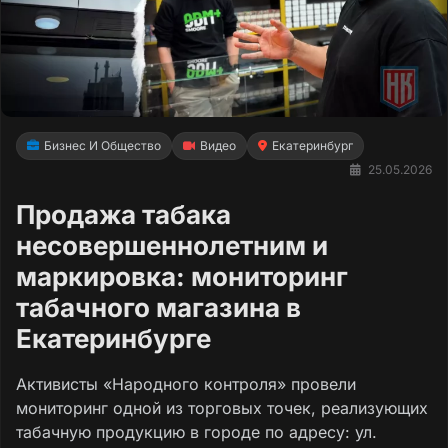
Бизнес И Общество
Видео
Екатеринбург
25.05.2026
Продажа табака
несовершеннолетним и
маркировка: мониторинг
табачного магазина в
Екатеринбурге
Активисты «Народного контроля» провели
мониторинг одной из торговых точек, реализующих
табачную продукцию в городе по адресу: ул.