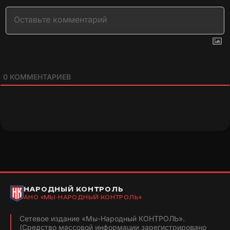
0
КОММЕНТАРИЕВ
НАРОДНЫЙ КОНТРОЛЬ
АНО «МЫ-НАРОДНЫЙ КОНТРОЛЬ»
Сетевое издание «Мы-Народный КОНТРОЛЬ».
(Средство массовой информации зарегистрировано