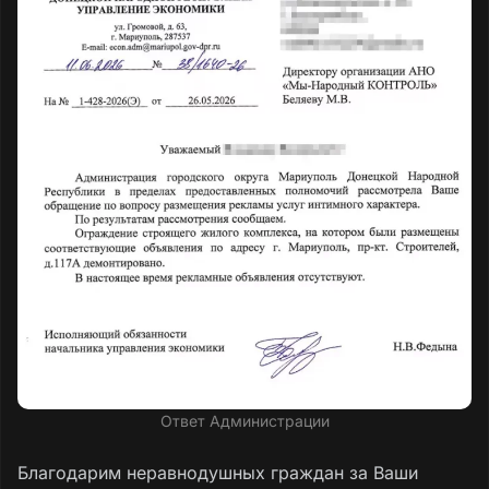
Ответ Администрации
Благодарим неравнодушных граждан за Ваши