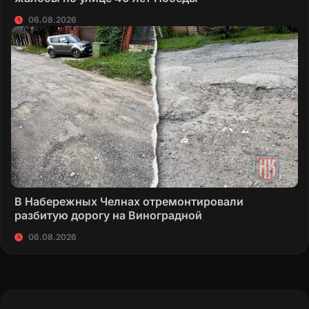
06.08.2026
В Набережных Челнах отремонтировали
разбитую дорогу на Виноградной
06.08.2026