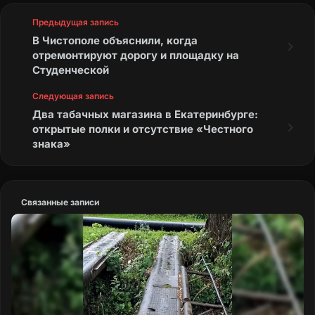
Предыдущая запись
В Чистополе объяснили, когда
отремонтируют дорогу и площадку на
Студенческой
Следующая запись
Два табачных магазина в Екатеринбурге:
открытые полки и отсутствие «Честного
знака»
Связанные записи