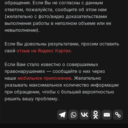
обращения. Если Вы не согласны с данным
ответом, пожалуйста, сообщите об этом нам
(желательно с фото/видео доказательствами
выполнения работы в неполном объеме или ее
невыполнении).
Если Вы довольны результатами, просим оставить
свой
отзыв на Яндекс Картах.
Если Вам стало известно о совершаемых
правонарушениях — сообщайте о них через
наше
мобильное приложение
. Желательно
указывать максимальное количество информации
при обращении, чтобы с большей вероятностью
решить вашу проблему.