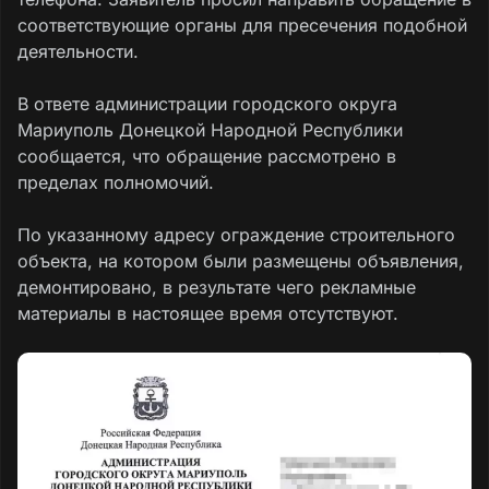
соответствующие органы для пресечения подобной
деятельности.
В ответе администрации городского округа
Мариуполь Донецкой Народной Республики
сообщается, что обращение рассмотрено в
пределах полномочий.
По указанному адресу ограждение строительного
объекта, на котором были размещены объявления,
демонтировано, в результате чего рекламные
материалы в настоящее время отсутствуют.