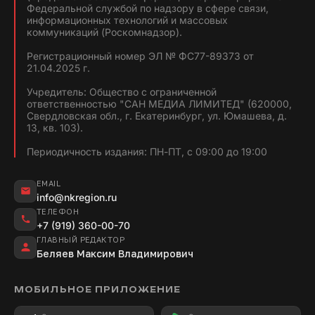
Федеральной службой по надзору в сфере связи,
информационных технологий и массовых
коммуникаций (Роскомнадзор).
Регистрационный номер ЭЛ № ФС77-89373 от
21.04.2025 г.
Учредитель: Общество с ограниченной
ответственностью "САН МЕДИА ЛИМИТЕД" (620000,
Свердловская обл., г. Екатеринбург, ул. Юмашева, д.
13, кв. 103).
Периодичность издания: ПН-ПТ, с 09:00 до 19:00
EMAIL
info@nkregion.ru
ТЕЛЕФОН
+7 (919) 360-00-70
ГЛАВНЫЙ РЕДАКТОР
Беляев Максим Владимирович
МОБИЛЬНОЕ ПРИЛОЖЕНИЕ