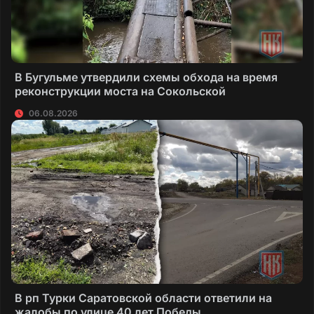
В Бугульме утвердили схемы обхода на время
реконструкции моста на Сокольской
06.08.2026
В рп Турки Саратовской области ответили на
жалобы по улице 40 лет Победы