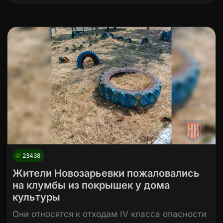
23438
Жители Новозарьевки пожаловались
на клумбы из покрышек у дома
культуры
Они относятся к отходам IV класса опасности