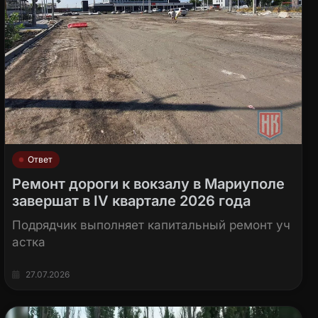
Ответ
Ремонт дороги к вокзалу в Мариуполе
завершат в IV квартале 2026 года
Подрядчик выполняет капитальный ремонт уч
астка
27.07.2026