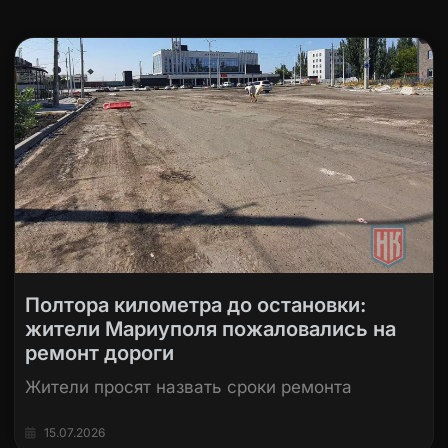
Полтора километра до остановки:
жители Мариуполя пожаловались на
ремонт дороги
Жители просят назвать сроки ремонта
15.07.2026