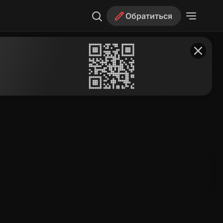
Обратиться