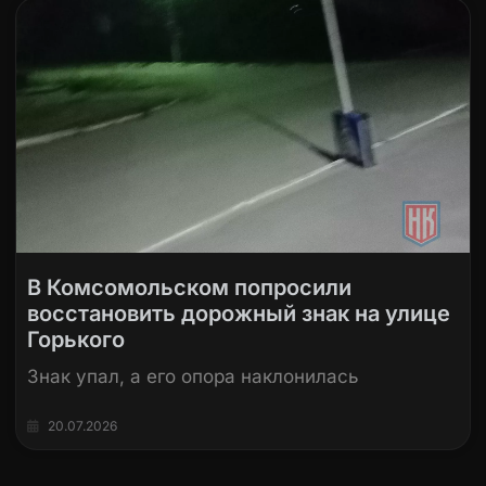
В Комсомольском попросили
восстановить дорожный знак на улице
Горького
Знак упал, а его опора наклонилась
20.07.2026