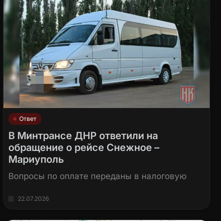
Ответ
В Минтрансе ДНР ответили на
обращение о рейсе Снежное –
Мариуполь
Вопросы по оплате переданы в налоговую
22.07.2026