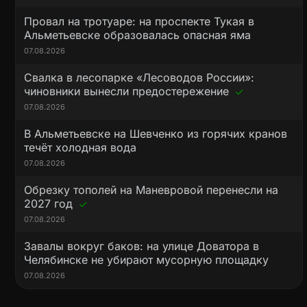
Провал на тротуаре: на проспекте Тукая в
Альметьевске образовалась опасная яма
07.08.2026
Свалка в лесопарке «Лесоводов России»:
чиновники вынесли предостережение
07.08.2026
В Альметьевске на Шевченко из горячих кранов
течёт холодная вода
07.08.2026
Обрезку тополей на Маневровой перенесли на
2027 год
07.08.2026
Завалы вокруг баков: на улице Доватора в
Челябинске не убирают мусорную площадку
07.08.2026