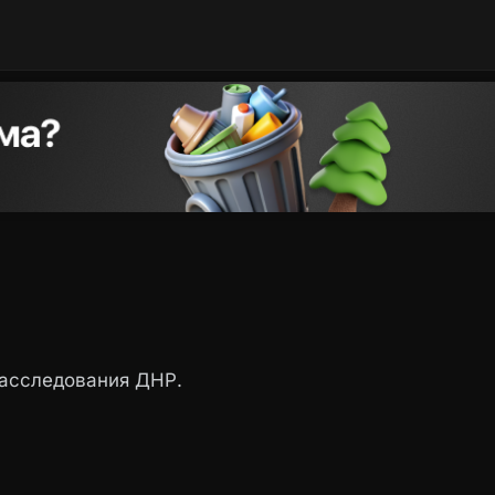
асследования ДНР.