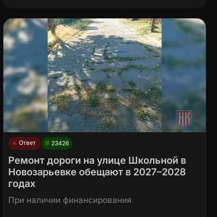
Ответ
23426
Ремонт дороги на улице Школьной в
Новозарьевке обещают в 2027–2028
годах
При наличии финансирования