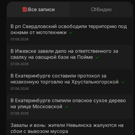
Все записи
Видео
В рп Свердловский освободили территорию под
окнами от мототехники
07.08.2026
В Ижевске завели дело на ответственного за
свалку на овощной базе на Пойме
07.08.2026
В Екатеринбурге составили протокол за
незаконную торговлю на Хрустальногорской
07.08.2026
В Екатеринбурге спилили опасное сухое дерево
на улице Московской
07.08.2026
Завалы и вонь: жители Невьянска жалуются на
сбои с вывозом мусора