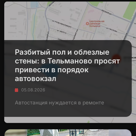
Разбитый пол и облезлые
стены: в Тельманово просят
привести в порядок
автовокзал
05.08.2026
Автостанция нуждается в ремонте