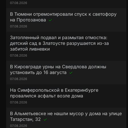
07.08.2026
В Тюмени отремонтировали спуск к светофору
на Протозанова
07.08.2026
Затопленный подвал и размытая отмостка:
детский сад в Златоусте разрушается из-за
забитой ливневки
07.08.2026
В Кировграде урны на Свердлова должны
установить до 16 августа
07.08.2026
На Симферопольской в Екатеринбурге
провалился асфальт возле дома
07.08.2026
В Альметьевске не нашли мусор у дома на улице
Татарстан, 32
07.08.2026