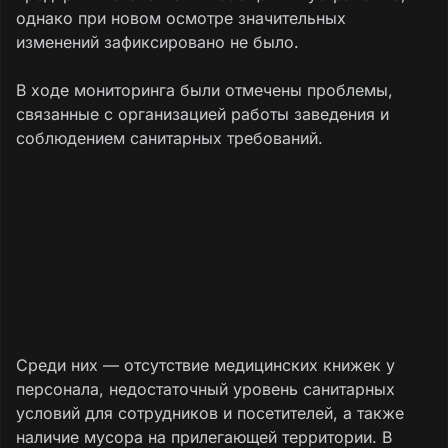
однако при новом осмотре значительных
изменений зафиксировано не было.
В ходе мониторинга были отмечены проблемы,
связанные с организацией работы заведения и
соблюдением санитарных требований.
Среди них — отсутствие медицинских книжек у
персонала, недостаточный уровень санитарных
условий для сотрудников и посетителей, а также
наличие мусора на прилегающей территории. В