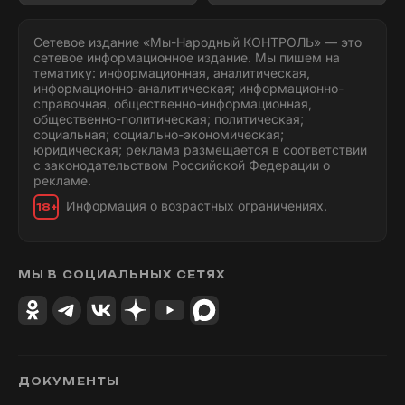
Сетевое издание «Мы-Народный КОНТРОЛЬ» — это
сетевое информационное издание. Мы пишем на
тематику: информационная, аналитическая,
информационно-аналитическая; информационно-
справочная, общественно-информационная,
общественно-политическая; политическая;
социальная; социально-экономическая;
юридическая; реклама размещается в соответствии
с законодательством Российской Федерации о
рекламе.
Информация о возрастных ограничениях.
18+
МЫ В СОЦИАЛЬНЫХ СЕТЯХ
ДОКУМЕНТЫ