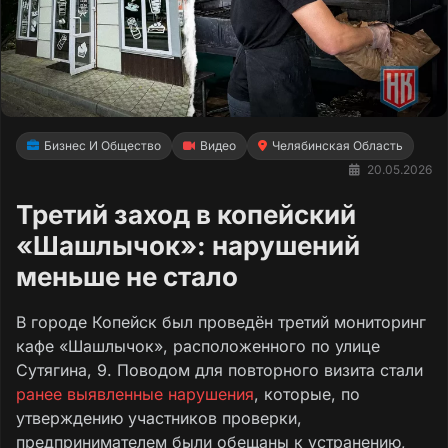
Бизнес И Общество
Видео
Челябинская Область
20.05.2026
Третий заход в копейский
«Шашлычок»: нарушений
меньше не стало
В городе Копейск был проведён третий мониторинг
кафе «Шашлычок», расположенного по улице
Сутягина, 9. Поводом для повторного визита стали
ранее выявленные нарушения
, которые, по
утверждению участников проверки,
предпринимателем были обещаны к устранению,