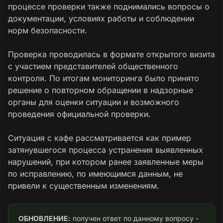
процессе проверки также поднимались вопросы о
документации, условиях работы и соблюдении
норм безопасности.
Проверка проводилась в формате открытого визита
с участием представителей общественного
контроля. По итогам мониторинга было принято
решение о повторном обращении в надзорные
органы для оценки ситуации и возможного
проведения официальной проверки.
Ситуация с кафе рассматривается как пример
затянувшегося процесса устранения выявленных
нарушений, при котором ранее заявленные меры
по исправлению, по имеющимся данным, не
привели к существенным изменениям.
ОБНОВЛЕНИЕ:
 получен ответ по данному вопросу - 