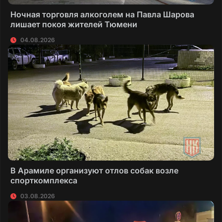
Ночная торговля алкоголем на Павла Шарова
лишает покоя жителей Тюмени
04.08.2026
В Арамиле организуют отлов собак возле
спорткомплекса
03.08.2026