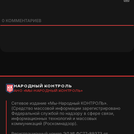
0
КОММЕНТАРИЕВ
НАРОДНЫЙ КОНТРОЛЬ
АНО «МЫ-НАРОДНЫЙ КОНТРОЛЬ»
Сетевое издание «Мы-Народный КОНТРОЛЬ».
(Средство массовой информации зарегистрировано
Федеральной службой по надзору в сфере связи,
информационных технологий и массовых
коммуникаций (Роскомнадзор).
Регистрационный номер ЭЛ № ФС77-89373 от