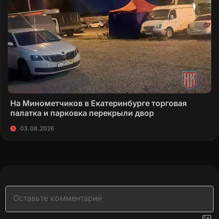
На Минометчиков в Екатеринбурге торговая
палатка и парковка перекрыли двор
03.08.2026