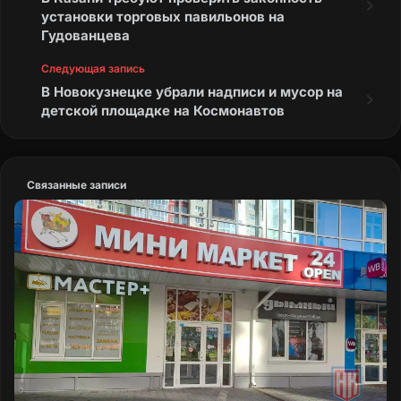
установки торговых павильонов на
Гудованцева
Следующая запись
В Новокузнецке убрали надписи и мусор на
детской площадке на Космонавтов
Связанные записи