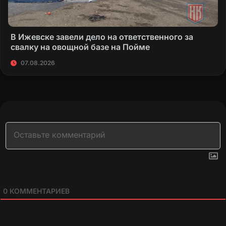
В Ижевске завели дело на ответственного за
свалку на овощной базе на Пойме
07.08.2026
0
КОММЕНТАРИЕВ