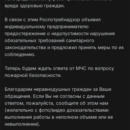
вреда здоровью граждан.
В связи с этим Роспотребнадзор объявил
индивидуальному предпринимателю
предостережение о недопустимости нарушения
обязательных требований санитарного
законодательства и предложил принять меры по их
соблюдению.
Теперь будем ждать ответа от МЧС по вопросу
пожарной безопасности.
Благодарим неравнодушных граждан за Ваши
обращения. Если Вы не согласны с данным
ответом, пожалуйста, сообщите об этом нам
(желательно с фото/видео доказательствами
выполнения работы в неполном объеме или ее
невыполнении).