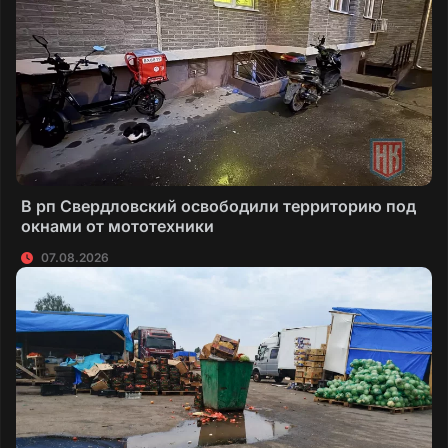
В рп Свердловский освободили территорию под
окнами от мототехники
07.08.2026