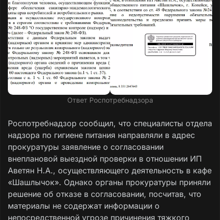
Ответ Роспотребнадзора
Роспотребнадзор сообщил, что специалисты отдела
надзора по гигиене питания направляли в адрес
прокуратуры заявление о согласовании
внеплановой выездной проверки в отношении ИП
Аветян Н.А., осуществляющего деятельность в кафе
«Шашлычок». Однако органы прокуратуры приняли
решение об отказе в согласовании, посчитав, что
материалы не содержат информации о
непосредственной угрозе причинения тяжкого