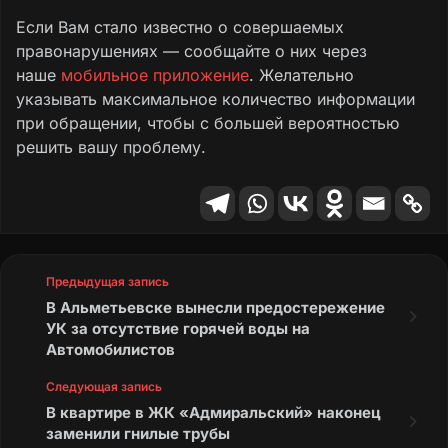
Если Вам стало известно о совершаемых
правонарушениях — сообщайте о них через
наше
мобильное приложение
. Желательно
указывать максимальное количество информации
при обращении, чтобы с большей вероятностью
решить вашу проблему.
Предыдущая запись
В Альметьевске вынесли предостережение
УК за отсутствие горячей воды на
Автомобилистов
Следующая запись
В квартире в ЖК «Адмиральский» наконец
заменили гнилые трубы