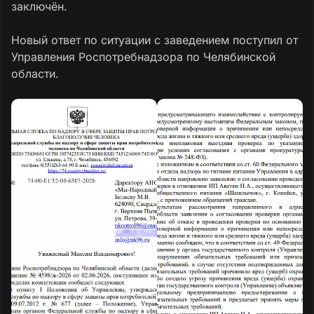
заключён.
Новый ответ по ситуации с заведением поступил от
Управления Роспотребнадзора по Челябинской
области.