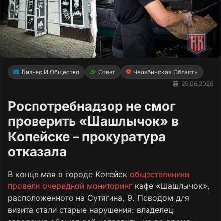
Бизнес И Общество
Ответ
Челябинская Область
25.06.2026
Роспотребнадзор не смог
проверить «Шашлычок» в
Копейске – прокуратура
отказала
В конце мая в городе Копейск
общественники
провели очередной мониторинг
кафе «Шашлычок»,
расположенного на Сутягина, 9. Поводом для
визита стали старые нарушения: владелец