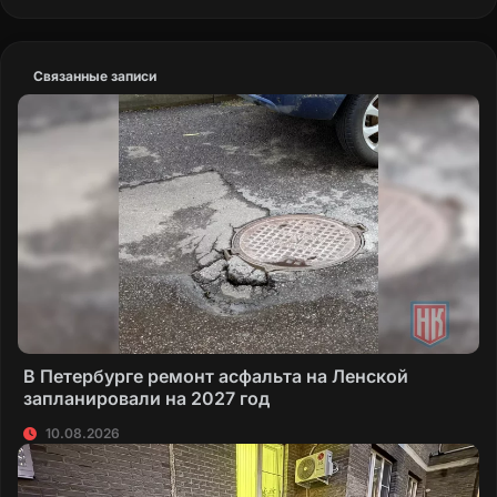
Связанные записи
В Петербурге ремонт асфальта на Ленской
запланировали на 2027 год
10.08.2026