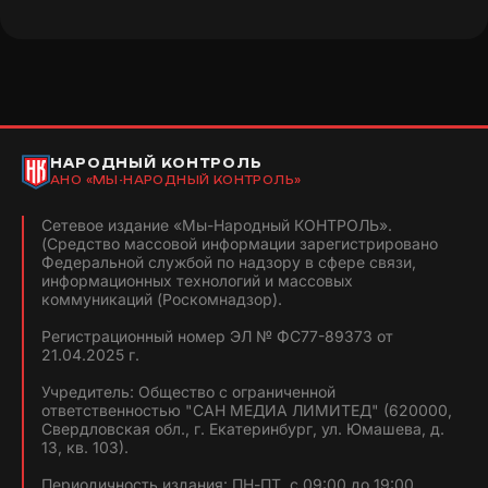
НАРОДНЫЙ КОНТРОЛЬ
АНО «МЫ-НАРОДНЫЙ КОНТРОЛЬ»
Сетевое издание «Мы-Народный КОНТРОЛЬ».
(Средство массовой информации зарегистрировано
Федеральной службой по надзору в сфере связи,
информационных технологий и массовых
коммуникаций (Роскомнадзор).
Регистрационный номер ЭЛ № ФС77-89373 от
21.04.2025 г.
Учредитель: Общество с ограниченной
ответственностью "САН МЕДИА ЛИМИТЕД" (620000,
Свердловская обл., г. Екатеринбург, ул. Юмашева, д.
13, кв. 103).
Периодичность издания: ПН-ПТ, с 09:00 до 19:00