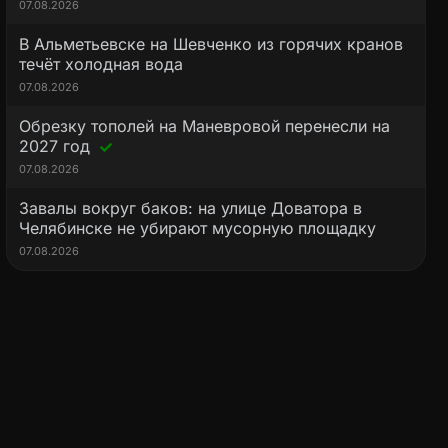
07.08.2026
В Альметьевске на Шевченко из горячих кранов
течёт холодная вода
07.08.2026
Обрезку тополей на Маневровой перенесли на
2027 год
07.08.2026
Завалы вокруг баков: на улице Доватора в
Челябинске не убирают мусорную площадку
07.08.2026