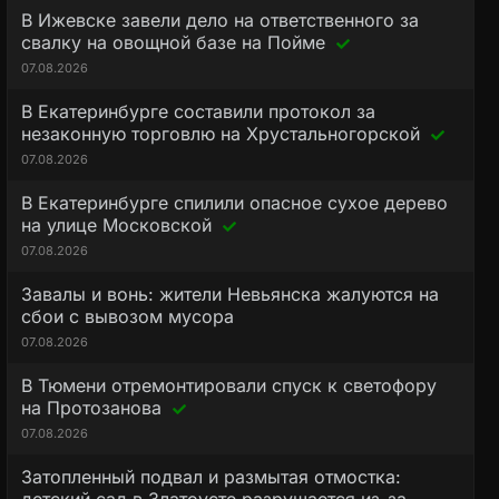
В Ижевске завели дело на ответственного за
свалку на овощной базе на Пойме
07.08.2026
В Екатеринбурге составили протокол за
незаконную торговлю на Хрустальногорской
07.08.2026
В Екатеринбурге спилили опасное сухое дерево
на улице Московской
07.08.2026
Завалы и вонь: жители Невьянска жалуются на
сбои с вывозом мусора
07.08.2026
В Тюмени отремонтировали спуск к светофору
на Протозанова
07.08.2026
Затопленный подвал и размытая отмостка: