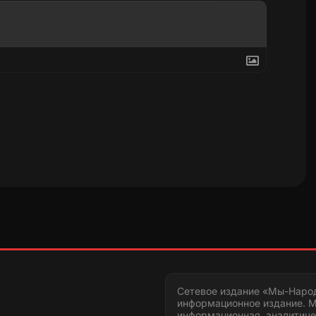
Сетевое издание «Мы-Наро
информационное издание. М
информационная, аналитиче