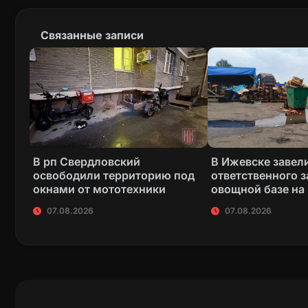
Связанные записи
В рп Свердловский
В Ижевске завели
освободили территорию под
ответственного з
окнами от мототехники
овощной базе на
07.08.2026
07.08.2026