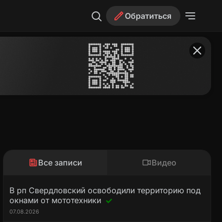
Обратиться
Все записи
Видео
В рп Свердловский освободили территорию под
окнами от мототехники
07.08.2026