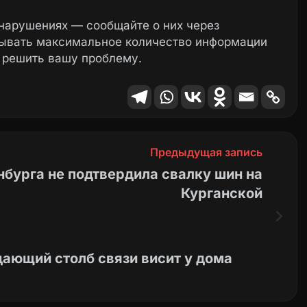
нарушениях — сообщайте о них через
зывать максимальное количество информации
 решить вашу проблему.
Предыдущая запись
бурга не подтвердила свалку шин на
Курганской
ающий столб связи висит у дома