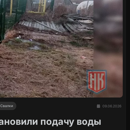
 Свалки
09.06.2026
ановили подачу воды