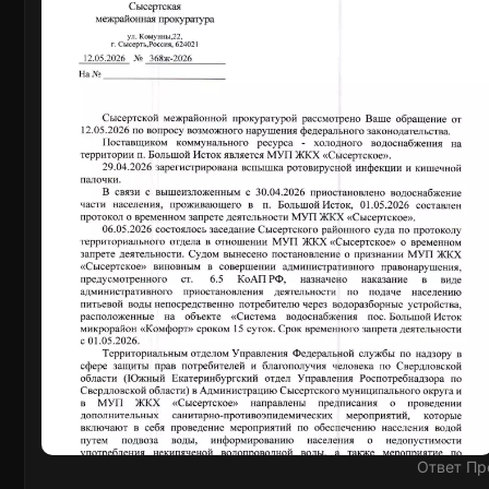
Ответ Пр