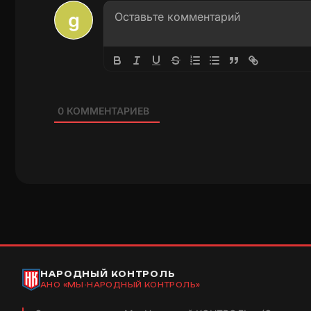
0
КОММЕНТАРИЕВ
НАРОДНЫЙ КОНТРОЛЬ
АНО «МЫ-НАРОДНЫЙ КОНТРОЛЬ»