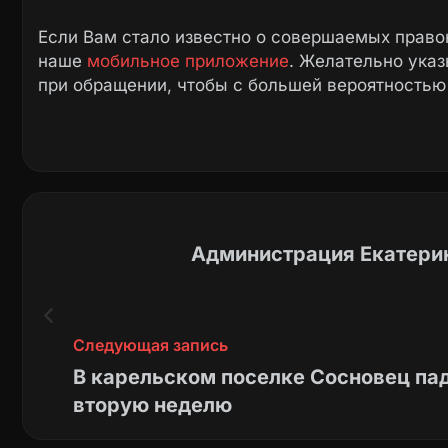
Если Вам стало известно о совершаемых право
наше
мобильное приложение
. Желательно ука
при обращении, чтобы с большей вероятностью
Администрация Екатерин
Следующая запись
В карельском поселке Сосновец пад
вторую неделю