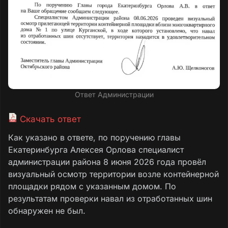
Ответ Администрации
Скачать ответ
Как указано в ответе, по поручению главы
Екатеринбурга Алексея Орлова специалист
администрации района 8 июня 2026 года провёл
визуальный осмотр территории возле контейнерной
площадки рядом с указанным домом. По
результатам проверки навал из отработанных шин
обнаружен не был.