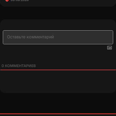
0
КОММЕНТАРИЕВ