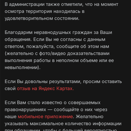
В администрации также отметили, что на момент
осмотра территория находилась в
удовлетворительном состоянии.
Благодарим неравнодушных граждан за Ваши
обращения. Если Вы не согласны с данным
ответом, пожалуйста, сообщите об этом нам
(желательно с фото/видео доказательствами
выполнения работы в неполном объеме или ее
невыполнении).
Если Вы довольны результатами, просим оставить
свой
отзыв на Яндекс Картах.
Если Вам стало известно о совершаемых
правонарушениях — сообщайте о них через
наше
мобильное приложение
. Желательно
указывать максимальное количество информации
при обращении, чтобы с большей вероятностью