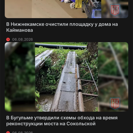
В Нижнекамске очистили площадку у дома на
Кайманова
06.08.2026
В Бугульме утвердили схемы обхода на время
реконструкции моста на Сокольской
06.08.2026