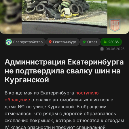
Благоустройство
Екатеринбург
Ответ
23085
09.06.2026
Администрация Екатеринбурга
не подтвердила свалку шин на
Курганской
В конце мая из Екатеринбурга
поступило
обращение
о свалке автомобильных шин возле
дома №1 по улице Курганской. В обращении
отмечалось, что рядом с дорогой образовалось
скопление покрышек, которые относятся к отходам
IV класса опасности и требуют специальной