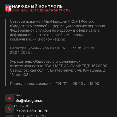
НАРОДНЫЙ КОНТРОЛЬ
АНО «МЫ-НАРОДНЫЙ КОНТРОЛЬ»
Сетевое издание «Мы-Народный КОНТРОЛЬ».
(Средство массовой информации зарегистрировано
Федеральной службой по надзору в сфере связи,
информационных технологий и массовых
коммуникаций (Роскомнадзор).
Регистрационный номер ЭЛ № ФС77-89373 от
21.04.2025 г.
Учредитель: Общество с ограниченной
ответственностью "САН МЕДИА ЛИМИТЕД" (620000,
Свердловская обл., г. Екатеринбург, ул. Юмашева, д.
13, кв. 103).
Периодичность издания: ПН-ПТ, с 09:00 до 19:00
EMAIL
info@nkregion.ru
ТЕЛЕФОН
+7 (919) 360-00-70
ГЛАВНЫЙ РЕДАКТОР