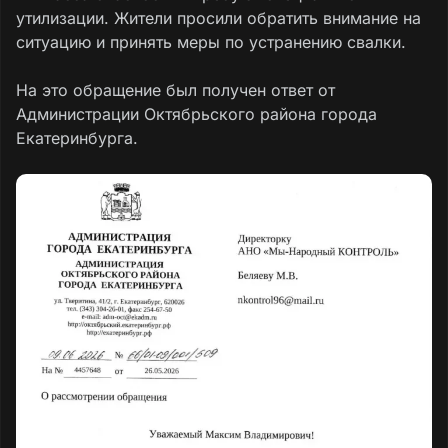
утилизации. Жители просили обратить внимание на
ситуацию и принять меры по устранению свалки.
На это обращение был получен ответ от
Администрации Октябрьского района города
Екатеринбурга.