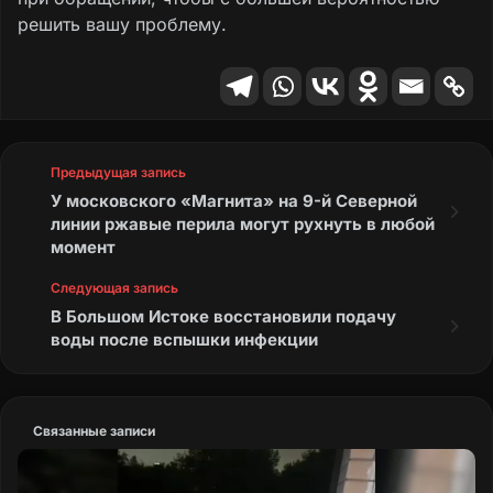
решить вашу проблему.
Предыдущая запись
У московского «Магнита» на 9-й Северной
линии ржавые перила могут рухнуть в любой
момент
Следующая запись
В Большом Истоке восстановили подачу
воды после вспышки инфекции
Связанные записи