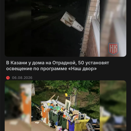
В Казани у дома на Отрадной, 50 установят
освещение по программе «Наш двор»
06.08.2026