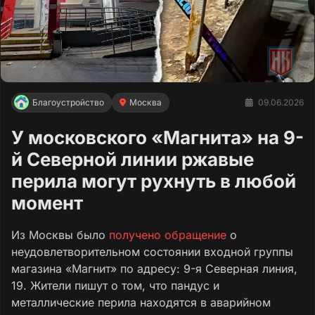
Благоустройство
Москва
09.06.2026
У московского «Магнита» на 9-
й Северной линии ржавые
перила могут рухнуть в любой
момент
Из Москвы было
получено обращение
о
неудовлетворительном состоянии входной группы
магазина «Магнит» по адресу: 9-я Северная линия,
19. Жители пишут о том, что пандус и
металлические перила находятся в аварийном