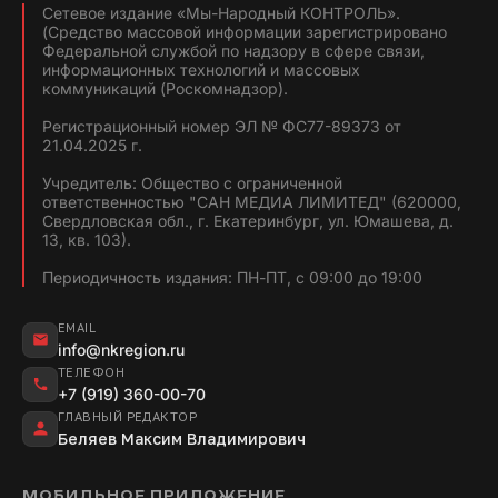
Сетевое издание «Мы-Народный КОНТРОЛЬ».
(Средство массовой информации зарегистрировано
Федеральной службой по надзору в сфере связи,
информационных технологий и массовых
коммуникаций (Роскомнадзор).
Регистрационный номер ЭЛ № ФС77-89373 от
21.04.2025 г.
Учредитель: Общество с ограниченной
ответственностью "САН МЕДИА ЛИМИТЕД" (620000,
Свердловская обл., г. Екатеринбург, ул. Юмашева, д.
13, кв. 103).
Периодичность издания: ПН-ПТ, с 09:00 до 19:00
EMAIL
info@nkregion.ru
ТЕЛЕФОН
+7 (919) 360-00-70
ГЛАВНЫЙ РЕДАКТОР
Беляев Максим Владимирович
МОБИЛЬНОЕ ПРИЛОЖЕНИЕ