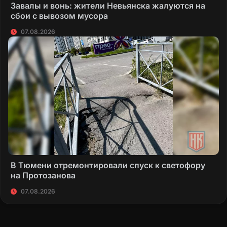
Завалы и вонь: жители Невьянска жалуются на
сбои с вывозом мусора
07.08.2026
В Тюмени отремонтировали спуск к светофору
на Протозанова
07.08.2026