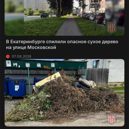
В Екатеринбурге спилили опасное сухое дерево
на улице Московской
07.08.2026