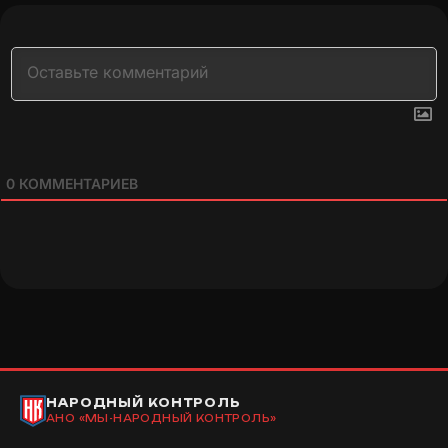
0
КОММЕНТАРИЕВ
НАРОДНЫЙ КОНТРОЛЬ
АНО «МЫ-НАРОДНЫЙ КОНТРОЛЬ»