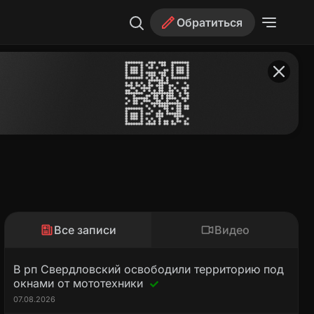
Обратиться
Все записи
Видео
В рп Свердловский освободили территорию под
окнами от мототехники
07.08.2026