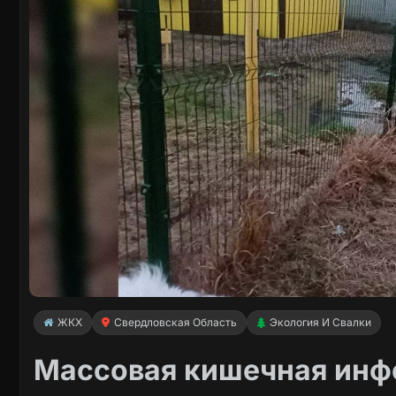
ЖКХ
Свердловская Область
Экология И Свалки
Массовая кишечная инф