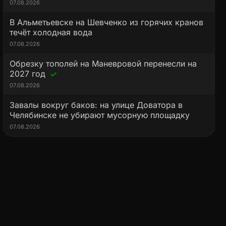
07.08.2026
В Альметьевске на Шевченко из горячих кранов
течёт холодная вода
07.08.2026
Обрезку тополей на Маневровой перенесли на
2027 год
07.08.2026
Завалы вокруг баков: на улице Доватора в
Челябинске не убирают мусорную площадку
07.08.2026