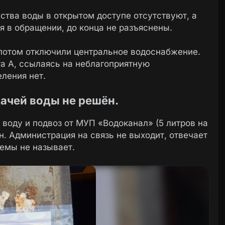
ства воды в открытом доступе отсутствуют, а
 в обращении, до конца не разъяснены.
 потом отключили центральное водоснабжение.
а А, ссылаясь на неблагоприятную
ления нет.
дачей воды не решён.
воду и подвоз от МУП «Водоканал» (5 литров на
н. Администрация на связь не выходит, отвечает
емы не называет.