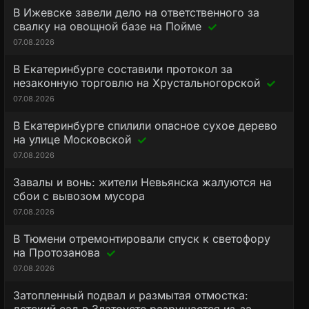
В Ижевске завели дело на ответственного за
свалку на овощной базе на Пойме
07.08.2026
В Екатеринбурге составили протокол за
незаконную торговлю на Хрустальногорской
07.08.2026
В Екатеринбурге спилили опасное сухое дерево
на улице Московской
07.08.2026
Завалы и вонь: жители Невьянска жалуются на
сбои с вывозом мусора
07.08.2026
В Тюмени отремонтировали спуск к светофору
на Протозанова
07.08.2026
Затопленный подвал и размытая отмостка: