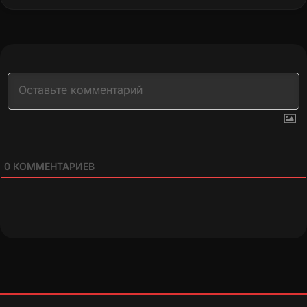
0
КОММЕНТАРИЕВ