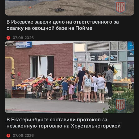
В Ижевске завели дело на ответственного за
свалку на овощной базе на Пойме
07.08.2026
В Екатеринбурге составили протокол за
незаконную торговлю на Хрустальногорской
07.08.2026