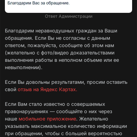
Ответ Администрации
Благодарим неравнодушных граждан за Ваши
обращения. Если Вы не согласны с данным
ответом, пожалуйста, сообщите об этом нам
(желательно с фото/видео доказательствами
выполнения работы в неполном объеме или ее
невыполнении).
Если Вы довольны результатами, просим оставить
свой
отзыв на Яндекс Картах.
Если Вам стало известно о совершаемых
правонарушениях — сообщайте о них через
наше
мобильное приложение
. Желательно
указывать максимальное количество информации
при обращении, чтобы с большей вероятностью