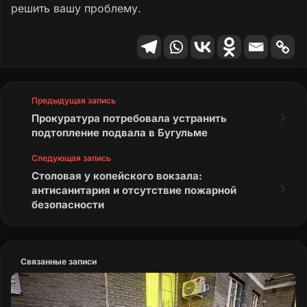
решить вашу проблему.
Предыдущая запись
Прокуратура потребовала устранить
подтопление подвала в Бугульме
Следующая запись
Столовая у копейского вокзала:
антисанитария и отсутствие пожарной
безопасности
Связанные записи