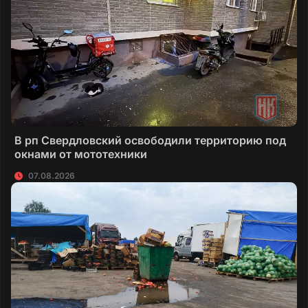
В рп Свердловский освободили территорию под
окнами от мототехники
07.08.2026