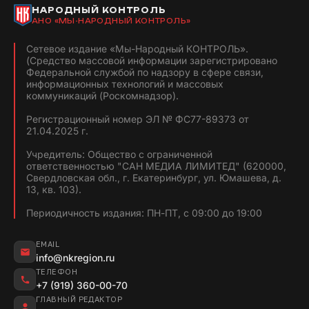
НАРОДНЫЙ КОНТРОЛЬ
АНО «МЫ-НАРОДНЫЙ КОНТРОЛЬ»
Сетевое издание «Мы-Народный КОНТРОЛЬ».
(Средство массовой информации зарегистрировано
Федеральной службой по надзору в сфере связи,
информационных технологий и массовых
коммуникаций (Роскомнадзор).
Регистрационный номер ЭЛ № ФС77-89373 от
21.04.2025 г.
Учредитель: Общество с ограниченной
ответственностью "САН МЕДИА ЛИМИТЕД" (620000,
Свердловская обл., г. Екатеринбург, ул. Юмашева, д.
13, кв. 103).
Периодичность издания: ПН-ПТ, с 09:00 до 19:00
EMAIL
info@nkregion.ru
ТЕЛЕФОН
+7 (919) 360-00-70
ГЛАВНЫЙ РЕДАКТОР