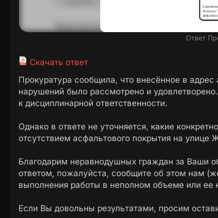
Ответ Пр
Скачать ответ
Прокуратура сообщила, что внесённое в адрес
нарушений было рассмотрено и удовлетворено.
к дисциплинарной ответственности.
Однако в ответе не уточняется, какие конкретн
отсутствием асфальтового покрытия на улице Ж
Благодарим неравнодушных граждан за Ваши о
ответом, пожалуйста, сообщите об этом нам (ж
выполнения работы в неполном объеме или ее 
Если Вы довольны результатами, просим остав