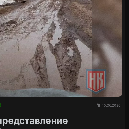
10.06.2026
представление