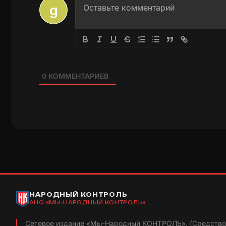
0
КОММЕНТАРИЕВ
НАРОДНЫЙ КОНТРОЛЬ
АНО «МЫ-НАРОДНЫЙ КОНТРОЛЬ»
Сетевое издание «Мы-Народный КОНТРОЛЬ». (Средство