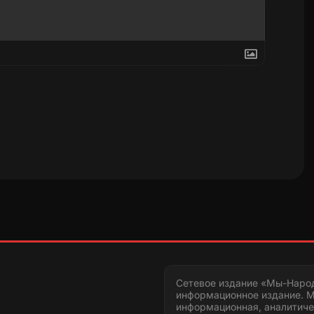
Сетевое издание «Мы-Наро
информационное издание. М
информационная, аналитиче