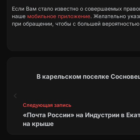
Если Вам стало известно о совершаемых право
наше
мобильное приложение
. Желательно ука
при обращении, чтобы с большей вероятностью
В карельском поселке Сосновец
Следующая запись
«Почта России» на Индустрии в Ека
на крыше