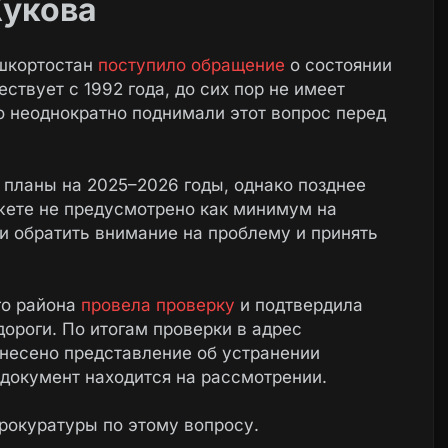
Жукова
ашкортостан
поступило обращение
о состоянии
ствует с 1992 года, до сих пор не имеет
о неоднократно поднимали этот вопрос перед
 планы на 2025–2026 годы, однако позднее
джете не предусмотрено как минимум на
и обратить внимание на проблему и принять
го района
провела проверку
и подтвердила
роги. По итогам проверки в адрес
несено представление об устранении
 документ находится на рассмотрении.
рокуратуры по этому вопросу.