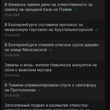
В Ижевске завели дело на ответственного за
свалку на овощной базе на Пойме
07.08.2026
В Екатеринбурге составили протокол за
незаконную торговлю на Хрустальногорской
07.08.2026
В Екатеринбурге спилили опасное сухое дерево
на улице Московской
07.08.2026
Завалы и вонь: жители Невьянска жалуются на
сбои с вывозом мусора
07.08.2026
В Тюмени отремонтировали спуск к светофору
на Протозанова
07.08.2026
Затопленный подвал и размытая отмостка: