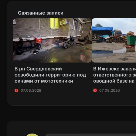
Связанные записи
В рп Свердловский
В Ижевске завели
освободили территорию под
ответственного з
окнами от мототехники
овощной базе на
07.08.2026
07.08.2026