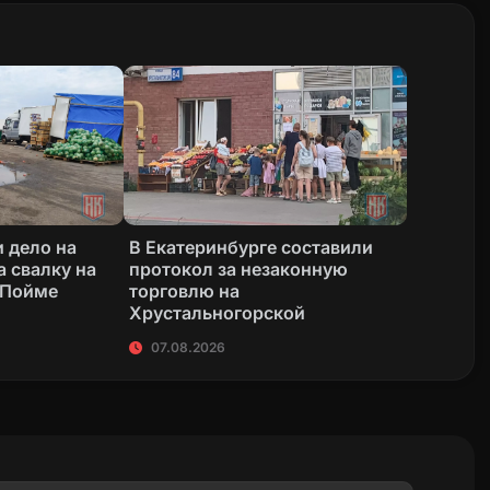
 дело на
В Екатеринбурге составили
а свалку на
протокол за незаконную
 Пойме
торговлю на
Хрустальногорской
07.08.2026