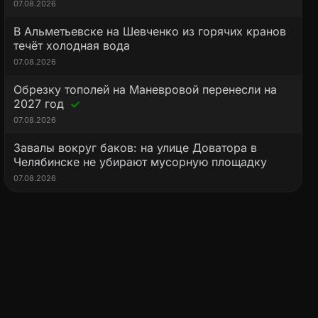
07.08.2026
В Альметьевске на Шевченко из горячих кранов
течёт холодная вода
07.08.2026
Обрезку тополей на Маневровой перенесли на
2027 год
07.08.2026
Завалы вокруг баков: на улице Доватора в
Челябинске не убирают мусорную площадку
07.08.2026