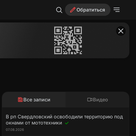
Обратиться
Все записи
Видео
В рп Свердловский освободили территорию под
окнами от мототехники
07.08.2026