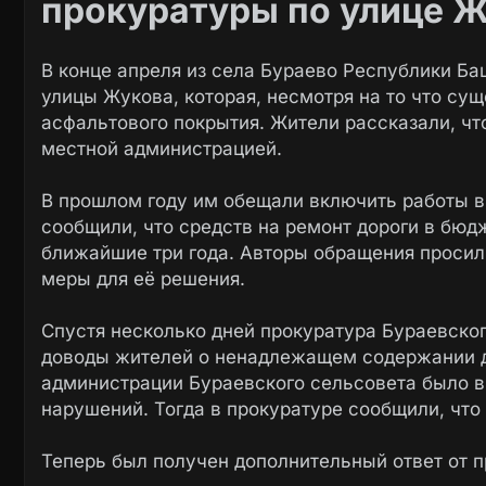
прокуратуры по улице 
В конце апреля из села Бураево Республики Б
улицы Жукова, которая, несмотря на то что суще
асфальтового покрытия. Жители рассказали, чт
местной администрацией.
В прошлом году им обещали включить работы в
сообщили, что средств на ремонт дороги в бю
ближайшие три года. Авторы обращения просил
меры для её решения.
Спустя несколько дней прокуратура Бураевско
доводы жителей о ненадлежащем содержании до
администрации Бураевского сельсовета было в
нарушений. Тогда в прокуратуре сообщили, что
Теперь был получен дополнительный ответ от п