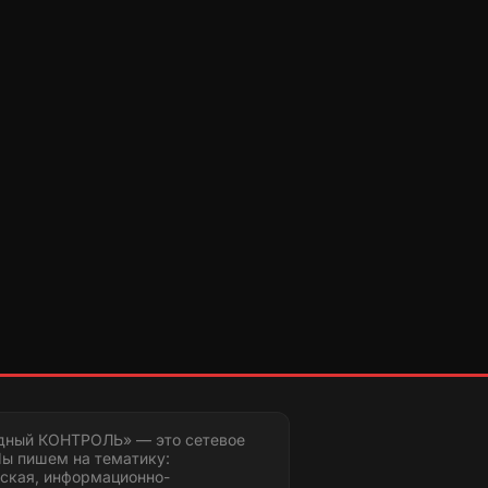
дный КОНТРОЛЬ» — это сетевое
ы пишем на тематику:
ская, информационно-