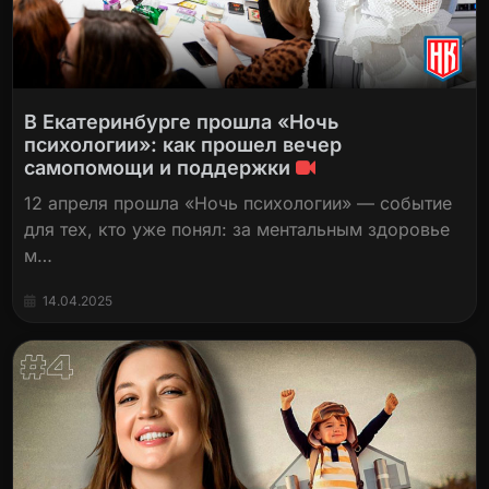
В Екатеринбурге прошла «Ночь
психологии»: как прошел вечер
самопомощи и поддержки
12 апреля прошла «Ночь психологии» — событие
для тех, кто уже понял: за ментальным здоровье
м…
14.04.2025