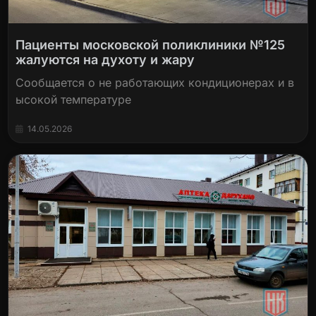
Пациенты московской поликлиники №125
жалуются на духоту и жару
Сообщается о не работающих кондиционерах и в
ысокой температуре
14.05.2026