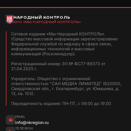
НАРОДНЫЙ КОНТРОЛЬ
АНО «МЫ-НАРОДНЫЙ КОНТРОЛЬ»
Сетевое издание «Мы-Народный КОНТРОЛЬ».
(Средство массовой информации зарегистрировано
Федеральной службой по надзору в сфере связи,
информационных технологий и массовых
коммуникаций (Роскомнадзор).
Регистрационный номер ЭЛ № ФС77-89373 от
21.04.2025 г.
Учредитель: Общество с ограниченной
ответственностью "САН МЕДИА ЛИМИТЕД" (620000,
Свердловская обл., г. Екатеринбург, ул. Юмашева, д.
13, кв. 103).
Периодичность издания: ПН-ПТ, с 09:00 до 19:00
EMAIL
info@nkregion.ru
ТЕЛЕФОН