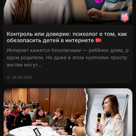
Контроль или доверие: психолог о том, как
обезопасить детей в интернете
Интернет кажется безопасным — ребёнок дома, р
ядом родители. Но даже в этом «уютном» простр
анстве могут…
24.04.2025