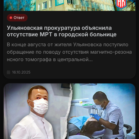
Ответ
Ульяновская прокуратура объяснила
отсутствие МРТ в городской больнице
В конце августа от жителя Ульяновска поступило
обращение по поводу отсутствия магнитно-резона
нсного томографа в центральной…
16.10.2025