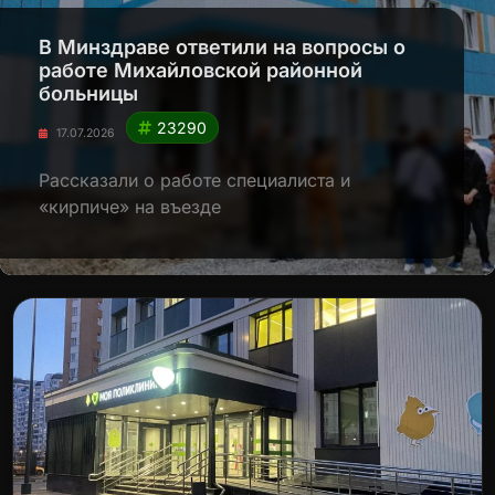
В Минздраве ответили на вопросы о
работе Михайловской районной
больницы
23290
17.07.2026
Рассказали о работе специалиста и
«кирпиче» на въезде