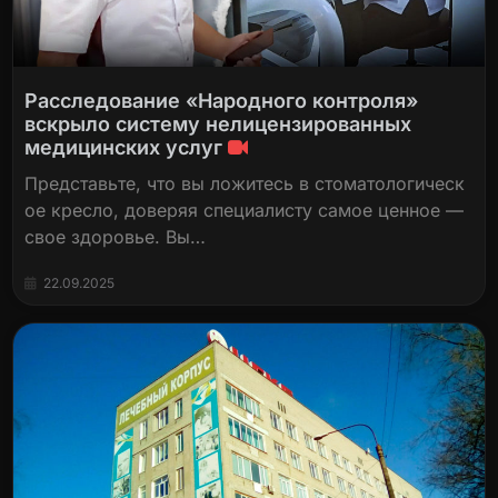
Расследование «Народного контроля»
вскрыло систему нелицензированных
медицинских услуг
Представьте, что вы ложитесь в стоматологическ
ое кресло, доверяя специалисту самое ценное —
свое здоровье. Вы…
22.09.2025