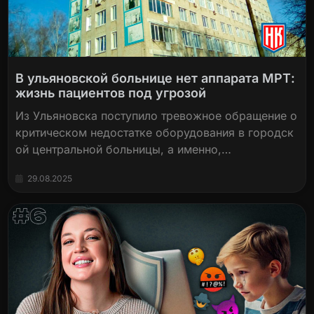
В ульяновской больнице нет аппарата МРТ:
жизнь пациентов под угрозой
Из Ульяновска поступило тревожное обращение о
критическом недостатке оборудования в городск
ой центральной больницы, а именно,…
29.08.2025