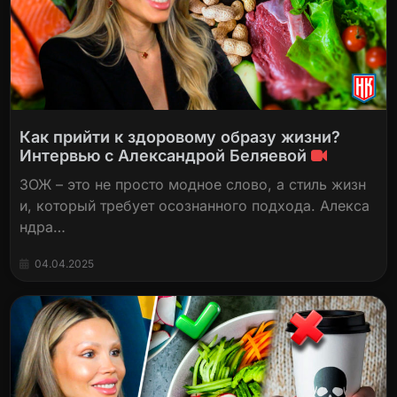
Как прийти к здоровому образу жизни?
Интервью с Александрой Беляевой
ЗОЖ – это не просто модное слово, а стиль жизн
и, который требует осознанного подхода. Алекса
ндра…
04.04.2025