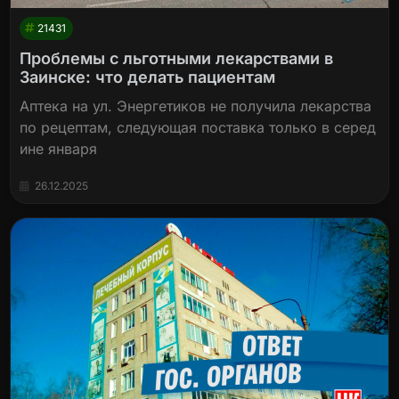
21431
Проблемы с льготными лекарствами в
Заинске: что делать пациентам
Аптека на ул. Энергетиков не получила лекарства
по рецептам, следующая поставка только в серед
ине января
26.12.2025