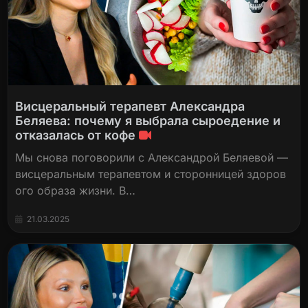
Висцеральный терапевт Александра
Беляева: почему я выбрала сыроедение и
отказалась от кофе
Мы снова поговорили с Александрой Беляевой —
висцеральным терапевтом и сторонницей здоров
ого образа жизни. В…
21.03.2025