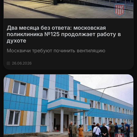
Два месяца без ответа: московская
поликлиника №125 продолжает работу в
духоте
Москвичи требуют починить вентиляцию
26.06.2026