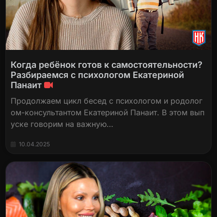
Когда ребёнок готов к самостоятельности?
Разбираемся с психологом Екатериной
Панаит
Продолжаем цикл бесед с психологом и родолог
ом-консультантом Екатериной Панаит. В этом вып
уске говорим на важную…
10.04.2025