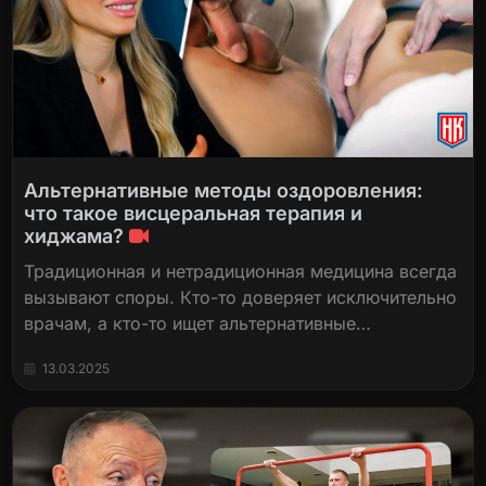
Альтернативные методы оздоровления:
что такое висцеральная терапия и
хиджама?
Традиционная и нетрадиционная медицина всегда
вызывают споры. Кто-то доверяет исключительно
врачам, а кто-то ищет альтернативные…
13.03.2025