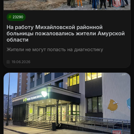
23290
На работу Михайловской районной
больницы пожаловались жители Амурской
области
Жители не могут попасть на диагностику
19.06.2026