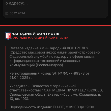
о адресу:…
05.12.2024
НАРОДНЫЙ КОНТРОЛЬ
АНО «МЫ-НАРОДНЫЙ КОНТРОЛЬ»
Сетевое издание «Мы-Народный КОНТРОЛЬ».
(Средство массовой информации зарегистрировано
Федеральной службой по надзору в сфере связи,
информационных технологий и массовых
коммуникаций (Роскомнадзор).
Регистрационный номер ЭЛ № ФС77-89373 от
21.04.2025 г.
Учредитель: Общество с ограниченной
ответственностью "САН МЕДИА ЛИМИТЕД" (620000,
Свердловская обл., г. Екатеринбург, ул. Юмашева, д.
13, кв. 103).
Периодичность издания: ПН-ПТ, с 09:00 до 19:00