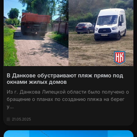
В Данкове обустраивают пляж прямо под
окнами жилых домов
Из г. Данкова Липецкой области было получено о
бращение о планах по созданию пляжа на берег
у…
21.05.2025