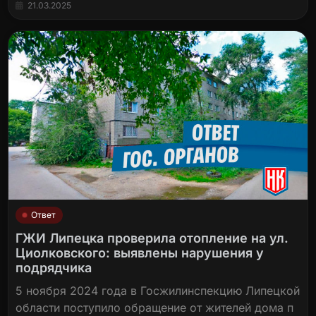
21.03.2025
Ответ
ГЖИ Липецка проверила отопление на ул.
Циолковского: выявлены нарушения у
подрядчика
5 ноября 2024 года в Госжилинспекцию Липецкой
области поступило обращение от жителей дома п