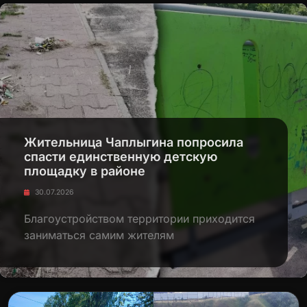
Жительница Чаплыгина попросила
спасти единственную детскую
площадку в районе
30.07.2026
Благоустройством территории приходится
заниматься самим жителям