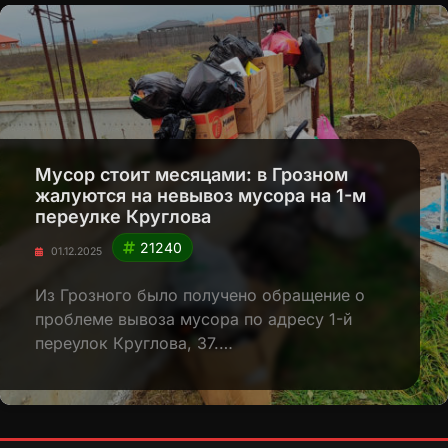
Мусор стоит месяцами: в Грозном
жалуются на невывоз мусора на 1-м
переулке Круглова
21240
01.12.2025
Из Грозного было получено обращение о
проблеме вывоза мусора по адресу 1-й
переулок Круглова, 37.…