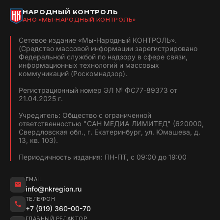
НАРОДНЫЙ КОНТРОЛЬ
АНО «МЫ-НАРОДНЫЙ КОНТРОЛЬ»
Сетевое издание «Мы-Народный КОНТРОЛЬ».
(Средство массовой информации зарегистрировано
Федеральной службой по надзору в сфере связи,
информационных технологий и массовых
коммуникаций (Роскомнадзор).
Регистрационный номер ЭЛ № ФС77-89373 от
21.04.2025 г.
Учредитель: Общество с ограниченной
ответственностью "САН МЕДИА ЛИМИТЕД" (620000,
Свердловская обл., г. Екатеринбург, ул. Юмашева, д.
13, кв. 103).
Периодичность издания: ПН-ПТ, с 09:00 до 19:00
EMAIL
info@nkregion.ru
ТЕЛЕФОН
+7 (919) 360-00-70
ГЛАВНЫЙ РЕДАКТОР