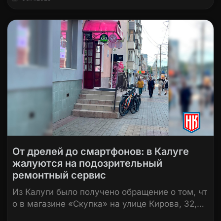
От дрелей до смартфонов: в Калуге
жалуются на подозрительный
ремонтный сервис
Из Калуги было получено обращение о том, чт
о в магазине «Скупка» на улице Кирова, 32,…