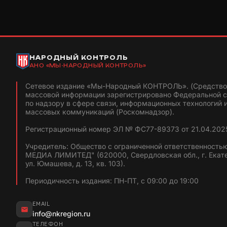
НАРОДНЫЙ КОНТРОЛЬ
АНО «МЫ-НАРОДНЫЙ КОНТРОЛЬ»
Сетевое издание «Мы-Народный КОНТРОЛЬ». (Средство
массовой информации зарегистрировано Федеральной 
по надзору в сфере связи, информационных технологий 
массовых коммуникаций (Роскомнадзор).
Регистрационный номер ЭЛ № ФС77-89373 от 21.04.2025
Учредитель: Общество с ограниченной ответственность
МЕДИА ЛИМИТЕД" (620000, Свердловская обл., г. Екат
ул. Юмашева, д. 13, кв. 103).
Периодичность издания: ПН-ПТ, с 09:00 до 19:00
EMAIL
info@nkregion.ru
ТЕЛЕФОН