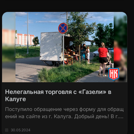
Нелегальная торговля с «Газели» в
Калуге
Поступило обращение через форму для обращ
ений на сайте из г. Калуга. Добрый день! В г.…
30.05.2024