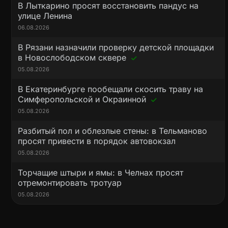
В Лыткарино просят восстановить пандус на
улице Ленина
06.08.2026
В Рязани назначили проверку детской площадки
в Новослободском сквере
05.08.2026
В Екатеринбурге пообещали скосить траву на
Симферопольской и Окраинной
05.08.2026
Разбитый пол и облезлые стены: в Тельманово
просят привести в порядок автовокзал
05.08.2026
Торчащие штыри и ямы: в Челнах просят
отремонтировать тротуар
05.08.2026