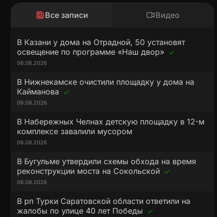
Все записи
Видео
В Казани у дома на Отрадной, 50 установят
освещение по программе «Наш двор»
06.08.2026
В Нижнекамске очистили площадку у дома на
Кайманова
06.08.2026
В Набережных Челнах детскую площадку в 12-м
комплексе завалили мусором
06.08.2026
В Бугульме утвердили схемы обхода на время
реконструкции моста на Сокольской
06.08.2026
В рп Турки Саратовской области ответили на
жалобы по улице 40 лет Победы