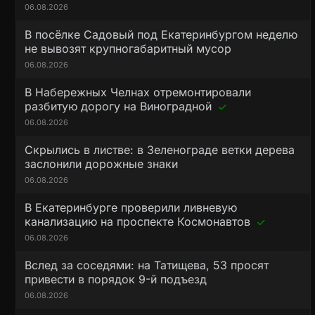
06.08.2026
В посёлке Садовый под Екатеринбургом неделю
не вывозят крупногабаритный мусор
06.08.2026
В Набережных Челнах отремонтировали
разбитую дорогу на Виноградной
06.08.2026
Скрылись в листве: в Зеленограде ветки дерева
заслонили дорожные знаки
06.08.2026
В Екатеринбурге проверили ливневую
канализацию на проспекте Космонавтов
06.08.2026
Вслед за соседями: на Татищева, 53 просят
привести в порядок 9-й подъезд
06.08.2026