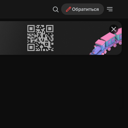
Обратиться