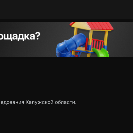
едования Калужской области.