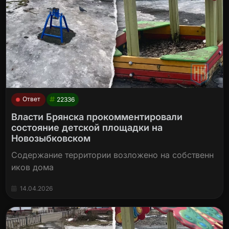
Ответ
22336
Власти Брянска прокомментировали
состояние детской площадки на
Новозыбковском
Содержание территории возложено на собственн
иков дома
14.04.2026