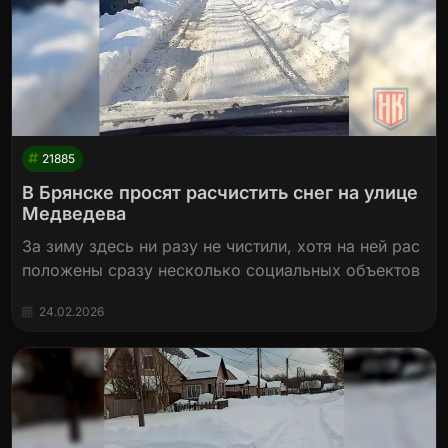
21885
В Брянске просят расчистить снег на улице
Медведева
За зиму здесь ни разу не чистили, хотя на ней рас
положены сразу несколько социальных объектов
24.02.2026