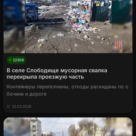
22309
В селе Слободище мусорная свалка
перекрыла проезжую часть
Контейнеры переполнены, отходы раскиданы по о
бочине и дороге
23.03.2026