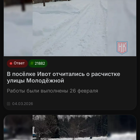
Ответ
21882
В посёлке Ивот отчитались о расчистке
улицы Молодёжной
Работы были выполнены 26 февраля
04.03.2026