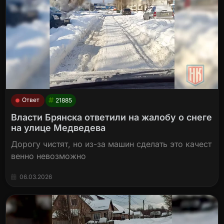
Ответ
21885
Власти Брянска ответили на жалобу о снеге
на улице Медведева
Дорогу чистят, но из-за машин сделать это качест
венно невозможно
06.03.2026