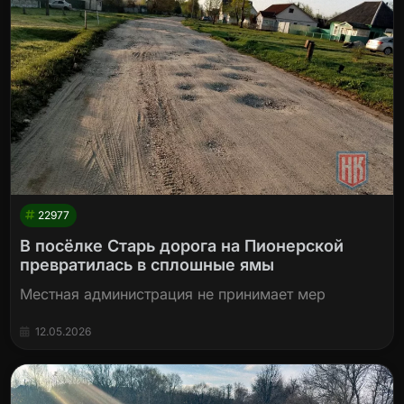
22977
В посёлке Старь дорога на Пионерской
превратилась в сплошные ямы
Местная администрация не принимает мер
12.05.2026