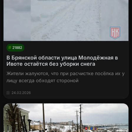
21882
В Брянской области улица Молодёжная в
Ивоте остаётся без уборки снега
Жители жалуются, что при расчистке посёлка их у
лицу всегда обходят стороной
24.02.2026