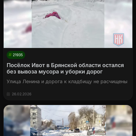
21935
Посёлок Ивот в Брянской области остался
без вывоза мусора и уборки дорог
Улица Ленина и дорога к кладбищу не расчищены
26.02.2026