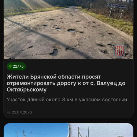
22775
Жители Брянской области просят
отремонтировать дорогу к от с. Валуец до
Октябрьскому
Участок длиной около 8 км в ужасном состоянии
22.04.2026