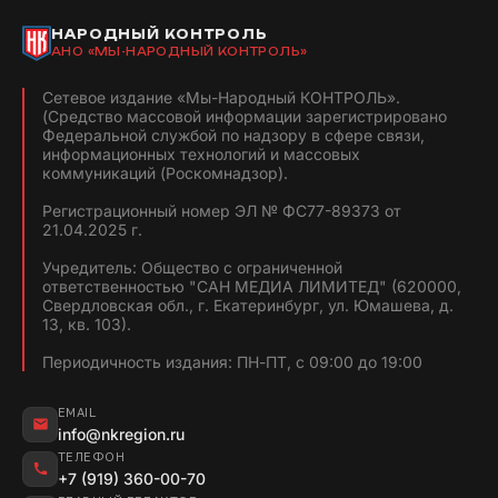
НАРОДНЫЙ КОНТРОЛЬ
АНО «МЫ-НАРОДНЫЙ КОНТРОЛЬ»
Сетевое издание «Мы-Народный КОНТРОЛЬ».
(Средство массовой информации зарегистрировано
Федеральной службой по надзору в сфере связи,
информационных технологий и массовых
коммуникаций (Роскомнадзор).
Регистрационный номер ЭЛ № ФС77-89373 от
21.04.2025 г.
Учредитель: Общество с ограниченной
ответственностью "САН МЕДИА ЛИМИТЕД" (620000,
Свердловская обл., г. Екатеринбург, ул. Юмашева, д.
13, кв. 103).
Периодичность издания: ПН-ПТ, с 09:00 до 19:00
EMAIL
info@nkregion.ru
ТЕЛЕФОН
+7 (919) 360-00-70