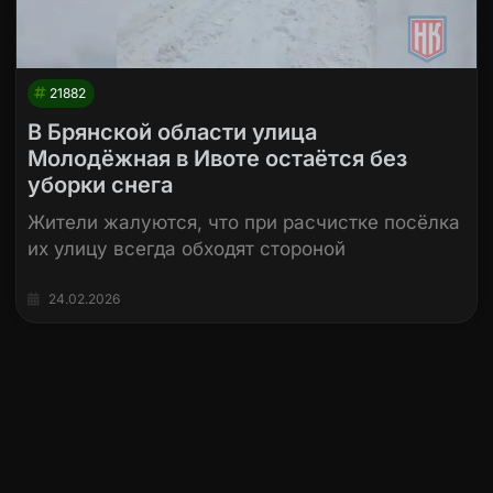
21882
В Брянской области улица
Молодёжная в Ивоте остаётся без
уборки снега
Жители жалуются, что при расчистке посёлка
их улицу всегда обходят стороной
24.02.2026