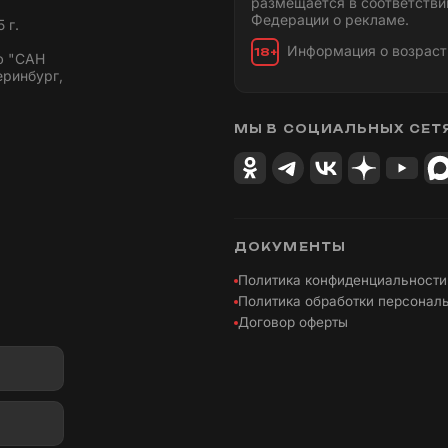
размещается в соответстви
Федерации о рекламе.
 г.
Информация о возраст
18+
ю "САН
еринбург,
МЫ В СОЦИАЛЬНЫХ СЕТ
ДОКУМЕНТЫ
Политика конфиденциальности
Политика обработки персонал
Договор оферты