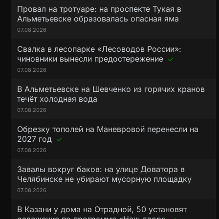
Провал на тротуаре: на проспекте Тукая в
Альметьевске образовалась опасная яма
07.08.2026
Свалка в лесопарке «Лесоводов России»:
чиновники вынесли предостережение
07.08.2026
В Альметьевске на Шевченко из горячих кранов
течёт холодная вода
07.08.2026
Обрезку тополей на Маневровой перенесли на
2027 год
07.08.2026
Завалы вокруг баков: на улице Доватора в
Челябинске не убирают мусорную площадку
07.08.2026
В Казани у дома на Отрадной, 50 установят