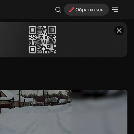
Обратиться