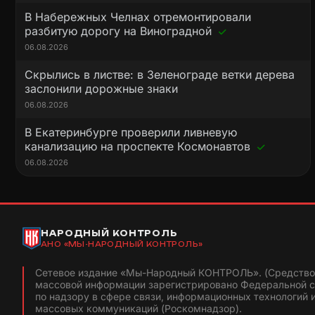
В Набережных Челнах отремонтировали
разбитую дорогу на Виноградной
06.08.2026
Скрылись в листве: в Зеленограде ветки дерева
заслонили дорожные знаки
06.08.2026
В Екатеринбурге проверили ливневую
канализацию на проспекте Космонавтов
06.08.2026
НАРОДНЫЙ КОНТРОЛЬ
АНО «МЫ-НАРОДНЫЙ КОНТРОЛЬ»
Сетевое издание «Мы-Народный КОНТРОЛЬ». (Средство
массовой информации зарегистрировано Федеральной 
по надзору в сфере связи, информационных технологий 
массовых коммуникаций (Роскомнадзор).