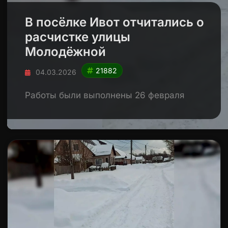
В посёлке Ивот отчитались о
расчистке улицы
Молодёжной
21882
04.03.2026
Работы были выполнены 26 февраля