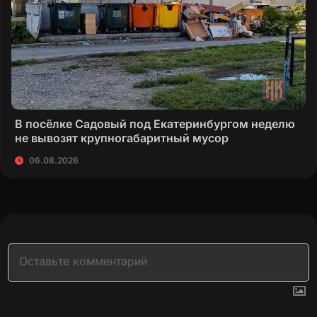
В посёлке Садовый под Екатеринбургом неделю
не вывозят крупногабаритный мусор
06.08.2026