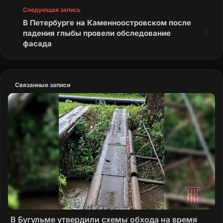
Следующая запись
В Петербурге на Каменноостровском после
падения глыбы провели обследование
фасада
Связанные записи
В Бугульме утвердили схемы обхода на время