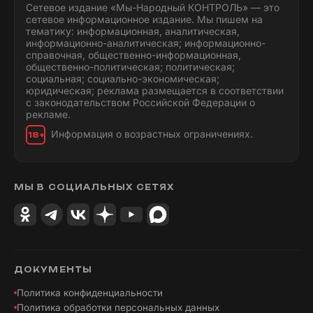
Сетевое издание «Мы-Народный КОНТРОЛЬ» — это
сетевое информационное издание. Мы пишем на
тематику: информационная, аналитическая,
информационно-аналитическая; информационно-
справочная, общественно-информационная,
общественно-политическая; политическая;
социальная; социально-экономическая;
юридическая; реклама размещается в соответствии
с законодательством Российской Федерации о
рекламе.
Информация о возрастных ограничениях.
18+
МЫ В СОЦИАЛЬНЫХ СЕТЯХ
ДОКУМЕНТЫ
Политика конфиденциальности
Политика обработки персональных данных