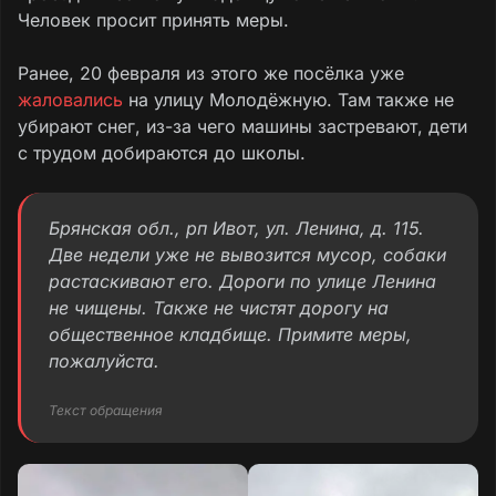
Человек просит принять меры.
Ранее, 20 февраля из этого же посёлка уже
жаловались
на улицу Молодёжную. Там также не
убирают снег, из-за чего машины застревают, дети
с трудом добираются до школы.
Брянская обл., рп Ивот, ул. Ленина, д. 115.
Две недели уже не вывозится мусор, собаки
растаскивают его. Дороги по улице Ленина
не чищены. Также не чистят дорогу на
общественное кладбище. Примите меры,
пожалуйста.
Текст обращения