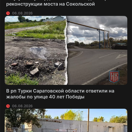
реконструкции моста на Сокольской
06.08.2026
В рп Турки Саратовской области ответили на
жалобы по улице 40 лет Победы
06.08.2026