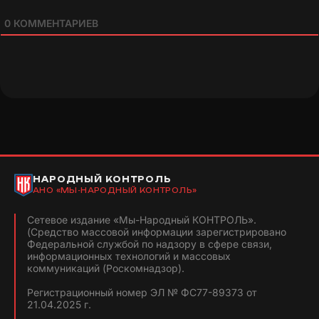
0
КОММЕНТАРИЕВ
НАРОДНЫЙ КОНТРОЛЬ
АНО «МЫ-НАРОДНЫЙ КОНТРОЛЬ»
Сетевое издание «Мы-Народный КОНТРОЛЬ».
(Средство массовой информации зарегистрировано
Федеральной службой по надзору в сфере связи,
информационных технологий и массовых
коммуникаций (Роскомнадзор).
Регистрационный номер ЭЛ № ФС77-89373 от
21.04.2025 г.