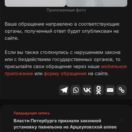
Приложенные фото
Ваше обращение направлено в соответствующие
органы, полученный ответ будет опубликован на
сайте.
Если вы также столкнулись с нарушением закона
или с бездействием государственных органов, то
присылайте свои обращения через наше
мобильное
приложение
или
форму обращения
на сайте.
Предыдущая запись
Власти Петербурга признали законной
установку павильона на Арцеуловской аллее