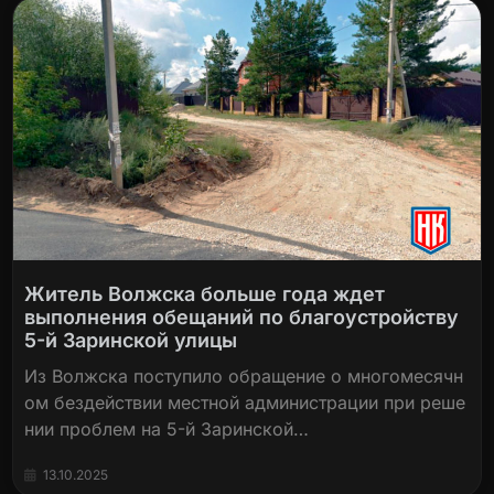
Житель Волжска больше года ждет
выполнения обещаний по благоустройству
5-й Заринской улицы
Из Волжска поступило обращение о многомесячн
ом бездействии местной администрации при реше
нии проблем на 5-й Заринской…
13.10.2025