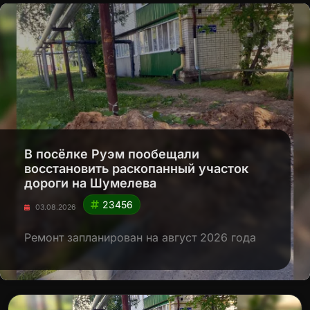
В посёлке Руэм пообещали
восстановить раскопанный участок
дороги на Шумелева
23456
03.08.2026
Ремонт запланирован на август 2026 года