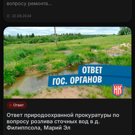
вопросу ремонта…
22.08.2024
Ответ
Ответ природоохранной прокуратуры по
вопросу розлива сточных вод в д.
Филиппсола, Марий Эл