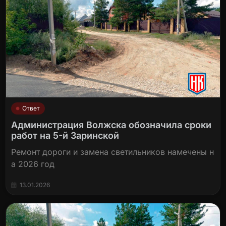
Ответ
Администрация Волжска обозначила сроки
работ на 5-й Заринской
Ремонт дороги и замена светильников намечены н
а 2026 год
13.01.2026