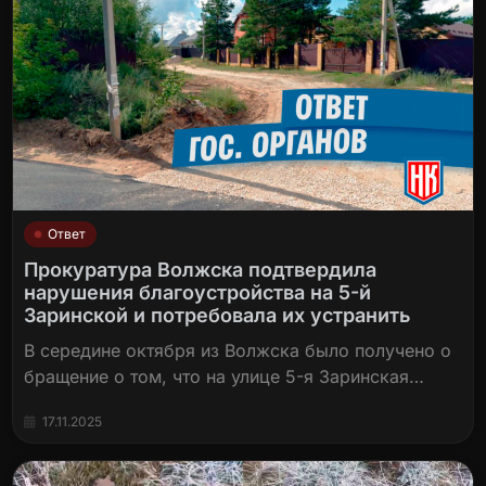
Ответ
Прокуратура Волжска подтвердила
нарушения благоустройства на 5-й
Заринской и потребовала их устранить
В середине октября из Волжска было получено о
бращение о том, что на улице 5-я Заринская…
17.11.2025