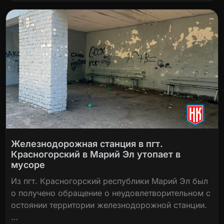
Железнодорожная станция в пгт.
Красногорский в Марий Эл утопает в
мусоре
Из пгт. Красногорский республики Марий Эл был
о получено обращение о неудовлетворительном с
остоянии территории железнодорожной станции.
…