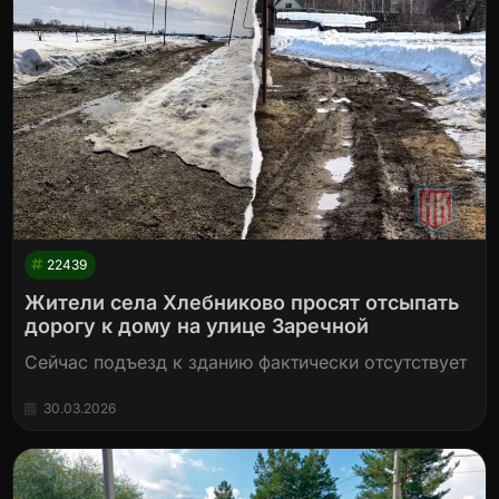
22439
Жители села Хлебниково просят отсыпать
дорогу к дому на улице Заречной
Сейчас подъезд к зданию фактически отсутствует
30.03.2026