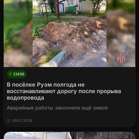
23456
В посёлке Руэм полгода не
восстанавливают дорогу после прорыва
водопровода
Аварийные работы закончили ещё зимой
09.07.2026