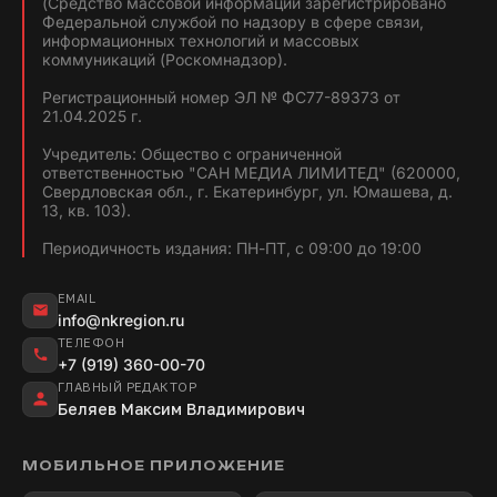
(Средство массовой информации зарегистрировано
Федеральной службой по надзору в сфере связи,
информационных технологий и массовых
коммуникаций (Роскомнадзор).
Регистрационный номер ЭЛ № ФС77-89373 от
21.04.2025 г.
Учредитель: Общество с ограниченной
ответственностью "САН МЕДИА ЛИМИТЕД" (620000,
Свердловская обл., г. Екатеринбург, ул. Юмашева, д.
13, кв. 103).
Периодичность издания: ПН-ПТ, с 09:00 до 19:00
EMAIL
info@nkregion.ru
ТЕЛЕФОН
+7 (919) 360-00-70
ГЛАВНЫЙ РЕДАКТОР
Беляев Максим Владимирович
МОБИЛЬНОЕ ПРИЛОЖЕНИЕ