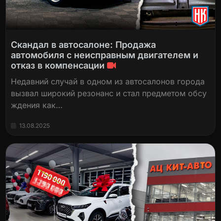
Скандал в автосалоне: Продажа
автомобиля с неисправным двигателем и
отказ в компенсации
Недавний случай в одном из автосалонов города
вызвал широкий резонанс и стал предметом обсу
ждения как…
13.08.2025