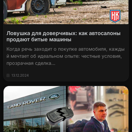
Ловушка для доверчивых: как автосалоны
продают битые машины
Когда речь заходит о покупке автомобиля, кажды
й мечтает об идеальном опыте: честные условия,
прозрачная сделка…
13.12.2024