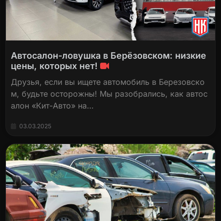
Автосалон-ловушка в Берёзовском: низкие
цены, которых нет!
Друзья, если вы ищете автомобиль в Березовско
м, будьте осторожны! Мы разобрались, как автос
алон «Кит-Авто» на…
03.03.2025