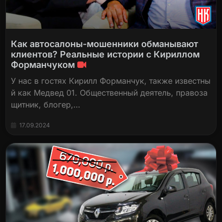
Как автосалоны-мошенники обманывают
клиентов? Реальные истории с Кириллом
Форманчуком
У нас в гостях Кирилл Форманчук, также известны
й как Медвед 01. Общественный деятель, правоза
щитник, блогер,…
17.09.2024