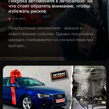
Покупка автомобиля в автосалоне: на
что стоит обратить внимание, чтобы
избежать рисков
27.10.2025
Приобретение автомобиля - важное и
ответственное событие. Однако покупатели
нередко сталкиваются со сложностями при
выборе…