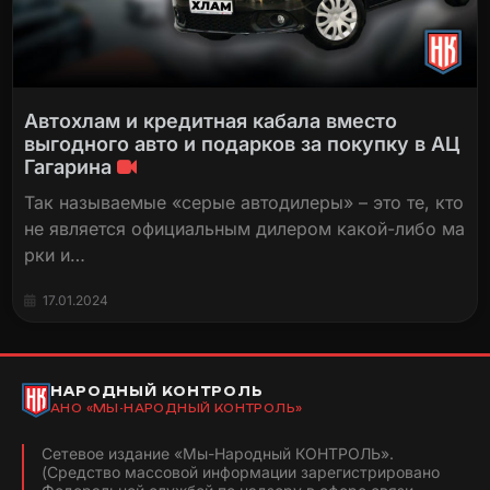
Автохлам и кредитная кабала вместо
выгодного авто и подарков за покупку в АЦ
Гагарина
Так называемые «серые автодилеры» – это те, кто
не является официальным дилером какой-либо ма
рки и…
17.01.2024
НАРОДНЫЙ КОНТРОЛЬ
АНО «МЫ-НАРОДНЫЙ КОНТРОЛЬ»
Сетевое издание «Мы-Народный КОНТРОЛЬ».
(Средство массовой информации зарегистрировано