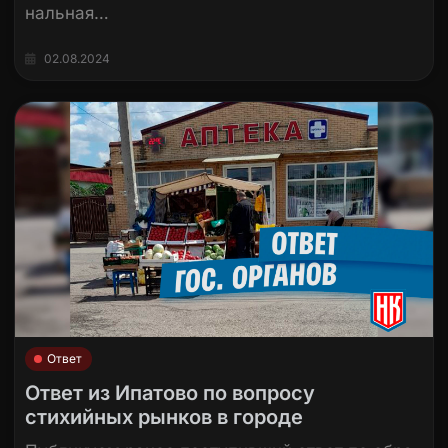
нальная…
02.08.2024
Ответ
Ответ из Ипатово по вопросу
стихийных рынков в городе