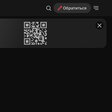
Обратиться