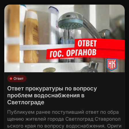
Ответ
Ответ прокуратуры по вопросу
проблем водоснабжения в
Светлограде
Публикуем ранее поступивший ответ по обра
щению жителей города Светлоград Ставропол
ьского края по вопросу водоснабжения. Ориги