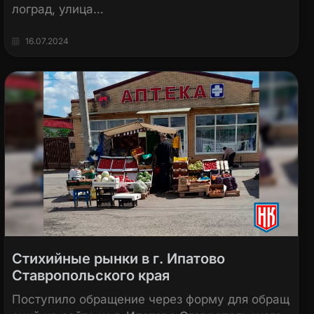
лоград, улица…
16.07.2024
Стихийные рынки в г. Ипатово
Ставропольского края
Поступило обращение через форму для обращ