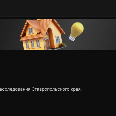
сследования Ставропольского края.