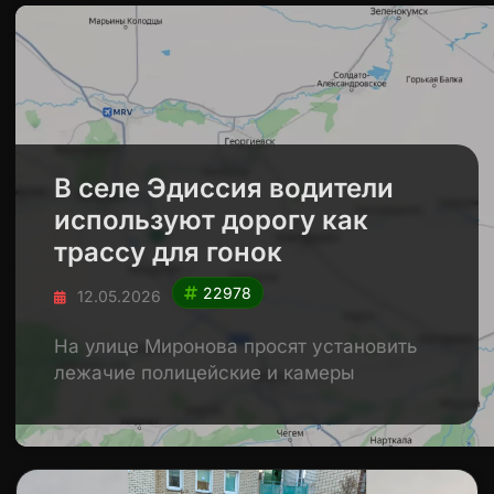
В селе Эдиссия водители
используют дорогу как
трассу для гонок
22978
12.05.2026
На улице Миронова просят установить
лежачие полицейские и камеры