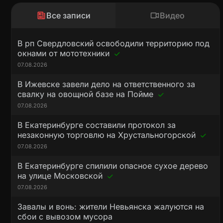
Все записи
Видео
В рп Свердловский освободили территорию под
окнами от мототехники
07.08.2026
В Ижевске завели дело на ответственного за
свалку на овощной базе на Пойме
07.08.2026
В Екатеринбурге составили протокол за
незаконную торговлю на Хрустальногорской
07.08.2026
В Екатеринбурге спилили опасное сухое дерево
на улице Московской
07.08.2026
Завалы и вонь: жители Невьянска жалуются на
сбои с вывозом мусора