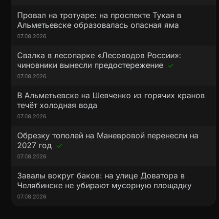
Провал на тротуаре: на проспекте Тукая в
Альметьевске образовалась опасная яма
07.08.2026
Свалка в лесопарке «Лесоводов России»:
чиновники вынесли предостережение
07.08.2026
В Альметьевске на Шевченко из горячих кранов
течёт холодная вода
07.08.2026
Обрезку тополей на Маневровой перенесли на
2027 год
07.08.2026
Завалы вокруг баков: на улице Доватора в
Челябинске не убирают мусорную площадку
07.08.2026