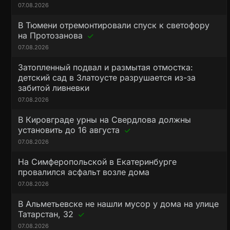
07.08.2026
В Тюмени отремонтировали спуск к светофору
на Протозанова
07.08.2026
Затопленный подвал и размытая отмостка:
детский сад в Златоусте разрушается из-за
забитой ливневки
07.08.2026
В Кировграде урны на Свердлова должны
установить до 16 августа
07.08.2026
На Симферопольской в Екатеринбурге
провалился асфальт возле дома
07.08.2026
В Альметьевске не нашли мусор у дома на улице
Татарстан, 32
07.08.2026