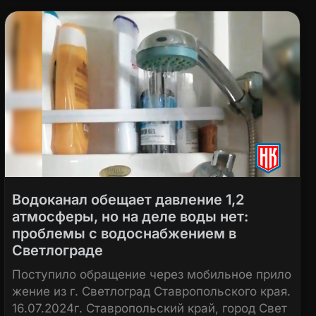
Водоканал обещает давление 1,2
атмосферы, но на деле воды нет:
проблемы с водоснабжением в
Светлограде
Поступило обращение через мобильное прило
жение из г. Светлоград Ставропольского края.
16.07.2024г. Ставропольский край, город Свет