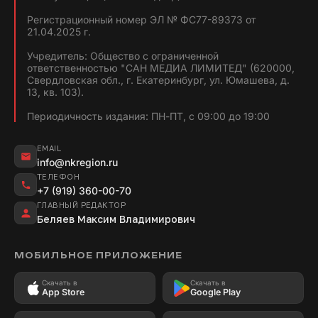
Регистрационный номер ЭЛ № ФС77-89373 от
21.04.2025 г.
Учредитель: Общество с ограниченной
ответственностью "САН МЕДИА ЛИМИТЕД" (620000,
Свердловская обл., г. Екатеринбург, ул. Юмашева, д.
13, кв. 103).
Периодичность издания: ПН-ПТ, с 09:00 до 19:00
EMAIL
info@nkregion.ru
ТЕЛЕФОН
+7 (919) 360-00-70
ГЛАВНЫЙ РЕДАКТОР
Беляев Максим Владимирович
МОБИЛЬНОЕ ПРИЛОЖЕНИЕ
Скачать в
Скачать в
App Store
Google Play