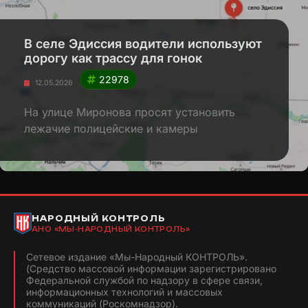
В селе Эдиссия водители используют
дорогу как трассу для гонок
22978
12.05.2026
На улице Миронова просят установить
лежачие полицейские и камеры
НАРОДНЫЙ КОНТРОЛЬ
АНО «МЫ-НАРОДНЫЙ КОНТРОЛЬ»
Сетевое издание «Мы-Народный КОНТРОЛЬ».
(Средство массовой информации зарегистрировано
Федеральной службой по надзору в сфере связи,
информационных технологий и массовых
коммуникаций (Роскомнадзор).