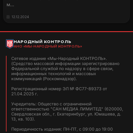
м…
12.12.2024
НАРОДНЫЙ КОНТРОЛЬ
АНО «МЫ-НАРОДНЫЙ КОНТРОЛЬ»
Сетевое издание «Мы-Народный КОНТРОЛЬ».
(Средство массовой информации зарегистрировано
Федеральной службой по надзору в сфере связи,
информационных технологий и массовых
коммуникаций (Роскомнадзор).
Регистрационный номер ЭЛ № ФС77-89373 от
21.04.2025 г.
Учредитель: Общество с ограниченной
ответственностью "САН МЕДИА ЛИМИТЕД" (620000,
Свердловская обл., г. Екатеринбург, ул. Юмашева, д.
13, кв. 103).
Периодичность издания: ПН-ПТ, с 09:00 до 19:00