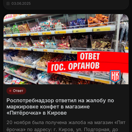
03.06.2025
Ответ
Роспотребнадзор ответил на жалобу по
маркировке конфет в магазине
«Пятёрочка» в Кирове
20 ноября была получена жалоба на магазин «Пят
ёрочка» по адресу: г. Киров, ул. Подгорная, до