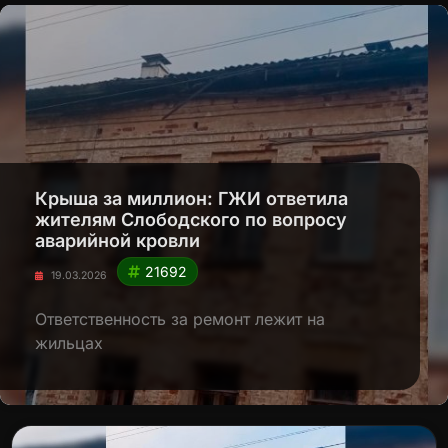
Крыша за миллион: ГЖИ ответила
жителям Слободского по вопросу
аварийной кровли
21692
19.03.2026
Ответственность за ремонт лежит на
жильцах