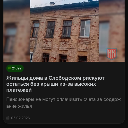
21692
Жильцы дома в Слободском рискуют
остаться без крыши из-за высоких
платежей
Пенсионеры не могут оплачивать счета за содерж
ание жилья
05.02.2026