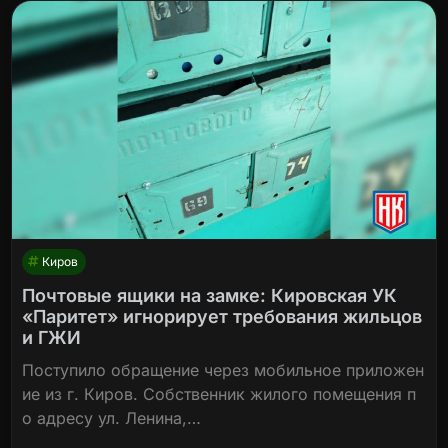
Киров
Почтовые ящики на замке: Кировская УК
«Паритет» игнорирует требования жильцов
и ГЖИ
Поступило обращение через мобильное приложен
ие из г. Киров. Собственник жилого помещения п
о адресу ул. Ленина,…