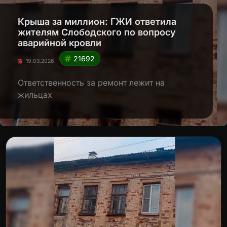
Крыша за миллион: ГЖИ ответила
жителям Слободского по вопросу
аварийной кровли
21692
19.03.2026
Ответственность за ремонт лежит на
жильцах