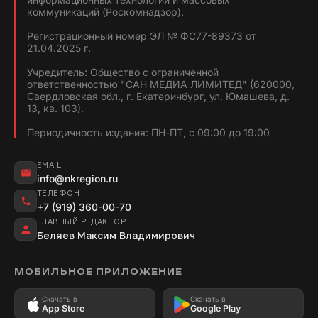
коммуникаций (Роскомнадзор).
Регистрационный номер ЭЛ № ФС77-89373 от
21.04.2025 г.
Учредитель: Общество с ограниченной
ответственностью "САН МЕДИА ЛИМИТЕД" (620000,
Свердловская обл., г. Екатеринбург, ул. Юмашева, д.
13, кв. 103).
Периодичность издания: ПН-ПТ, с 09:00 до 19:00
EMAIL
info@nkregion.ru
ТЕЛЕФОН
+7 (919) 360-00-70
ГЛАВНЫЙ РЕДАКТОР
Беляев Максим Владимирович
МОБИЛЬНОЕ ПРИЛОЖЕНИЕ
Скачать в
Скачать в
App Store
Google Play