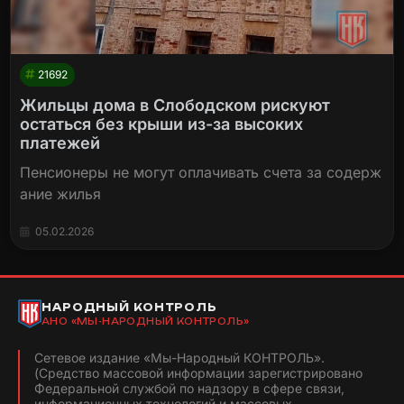
21692
Жильцы дома в Слободском рискуют
остаться без крыши из-за высоких
платежей
Пенсионеры не могут оплачивать счета за содерж
ание жилья
05.02.2026
НАРОДНЫЙ КОНТРОЛЬ
АНО «МЫ-НАРОДНЫЙ КОНТРОЛЬ»
Сетевое издание «Мы-Народный КОНТРОЛЬ».
(Средство массовой информации зарегистрировано
Федеральной службой по надзору в сфере связи,
информационных технологий и массовых