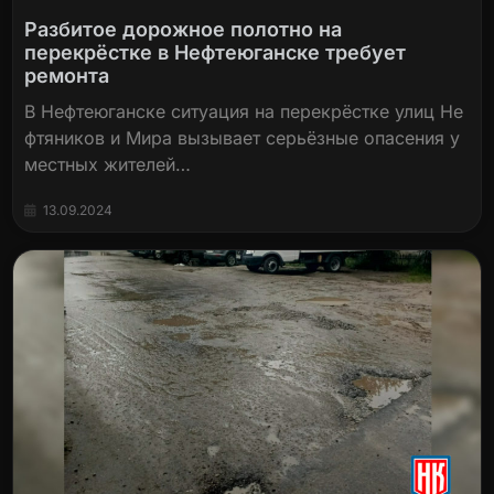
Разбитое дорожное полотно на
перекрёстке в Нефтеюганске требует
ремонта
В Нефтеюганске ситуация на перекрёстке улиц Не
фтяников и Мира вызывает серьёзные опасения у
местных жителей…
13.09.2024