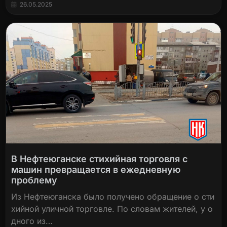
26.05.2025
В Нефтеюганске стихийная торговля с
машин превращается в ежедневную
проблему
Из Нефтеюганска было получено обращение о сти
хийной уличной торговле. По словам жителей, у о
дного из…