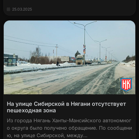
25.03.2025
На улице Сибирской в Нягани отсутствует
пешеходная зона
Из города Нягань Ханты-Мансийского автономног
о округа было получено обращение. По сообщени
ю, на улице Сибирской, между…