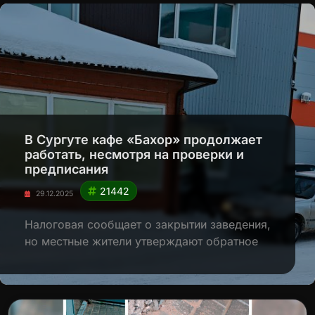
В Сургуте кафе «Бахор» продолжает
работать, несмотря на проверки и
предписания
21442
29.12.2025
Налоговая сообщает о закрытии заведения,
но местные жители утверждают обратное