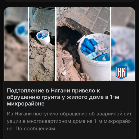
Подтопление в Нягани привело к
обрушению грунта у жилого дома в 1-м
микрорайоне
Из Нягани поступило обращение об аварийной сит
уации в многоквартирном доме на 1-м микрорайо
не. По сообщениям…