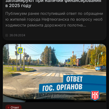
запланируют при наличии финансирования
в 2025 году
Публикуем ранее поступивший ответ по обращени
ю жителей города Нефтеюганска по вопросу необ
ходимости ремонта дорожного полотна…
26.09.2024
Ответ