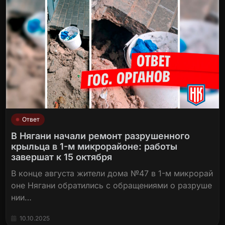
Ответ
В Нягани начали ремонт разрушенного
крыльца в 1-м микрорайоне: работы
завершат к 15 октября
В конце августа жители дома №47 в 1-м микрорай
оне Нягани обратились с обращениями о разруше
нии…
10.10.2025