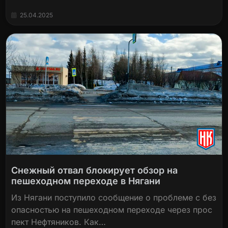
25.04.2025
Снежный отвал блокирует обзор на
пешеходном переходе в Нягани
Из Нягани поступило сообщение о проблеме с без
опасностью на пешеходном переходе через прос
пект Нефтяников. Как…