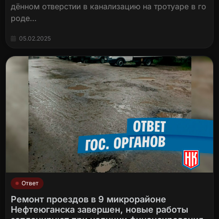
дённом отверстии в канализацию на тротуаре в го
роде…
05.02.2025
Ответ
Ремонт проездов в 9 микрорайоне
Нефтеюганска завершен, новые работы