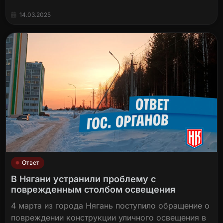
14.03.2025
Ответ
В Нягани устранили проблему с
поврежденным столбом освещения
4 марта из города Нягань поступило обращение о
повреждении конструкции уличного освещения в