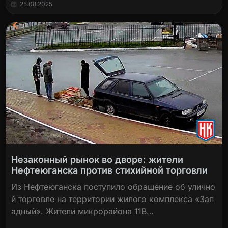
25.08.2025
Незаконный рынок во дворе: жители
Нефтеюганска против стихийной торговли
Из Нефтеюганска поступило обращение об улично
й торговле на территории жилого комплекса «Зап
адный». Жители микрорайона 11В…