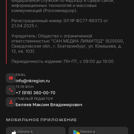
Федеральной службой по надзору в сфере связи,
информационных технологий и массовых
коммуникаций (Роскомнадзор).
Регистрационный номер ЭЛ № ФС77-89373 от
21.04.2025 г.
Учредитель: Общество с ограниченной
ответственностью "САН МЕДИА ЛИМИТЕД" (620000,
Свердловская обл., г. Екатеринбург, ул. Юмашева, д.
13, кв. 103).
Периодичность издания: ПН-ПТ, с 09:00 до 19:00
EMAIL
info@nkregion.ru
ТЕЛЕФОН
+7 (919) 360-00-70
ГЛАВНЫЙ РЕДАКТОР
Беляев Максим Владимирович
МОБИЛЬНОЕ ПРИЛОЖЕНИЕ
Скачать в
Скачать в