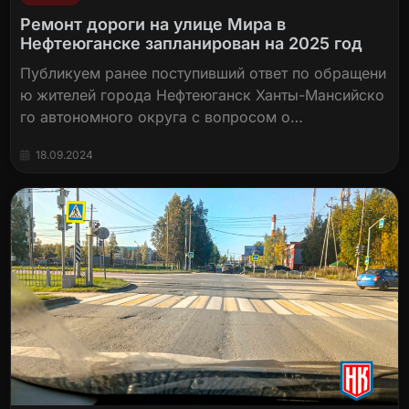
Ремонт дороги на улице Мира в
Нефтеюганске запланирован на 2025 год
Публикуем ранее поступивший ответ по обращени
ю жителей города Нефтеюганск Ханты-Мансийско
го автономного округа с вопросом о…
18.09.2024