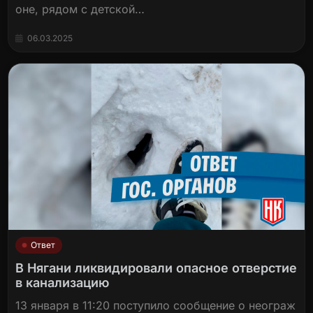
оне, рядом с детской…
06.03.2025
Ответ
В Нягани ликвидировали опасное отверстие
в канализацию
13 января в 11:20 поступило сообщение о неограж