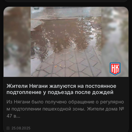
Жители Нягани жалуются на постоянное
подтопление у подъезда после дождей
Из Нягани было получено обращение о регулярно
м подтоплении пешеходной зоны. Жители дома №
47 в…
25.08.2025