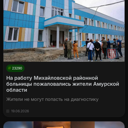
23290
На работу Михайловской районной
больницы пожаловались жители Амурской
области
Жители не могут попасть на диагностику
19.06.2026