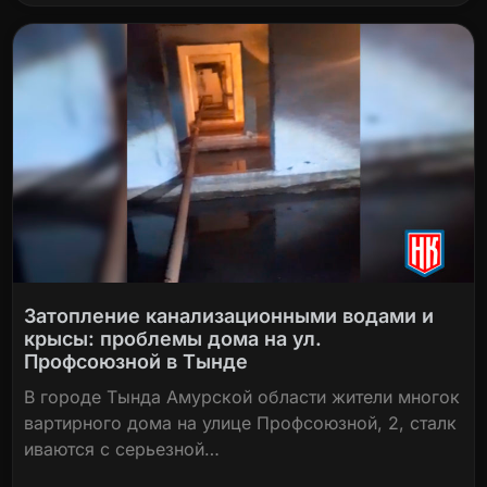
Затопление канализационными водами и
крысы: проблемы дома на ул.
Профсоюзной в Тынде
В городе Тында Амурской области жители многок
вартирного дома на улице Профсоюзной, 2, сталк
иваются с серьезной…