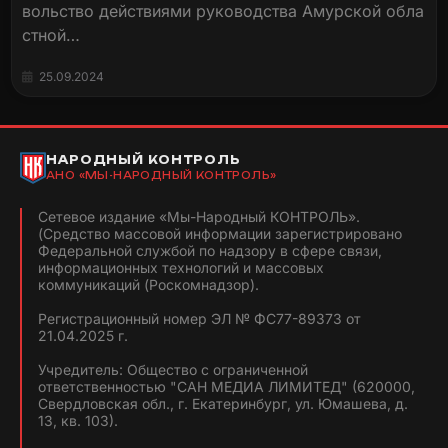
вольство действиями руководства Амурской обла
стной…
25.09.2024
НАРОДНЫЙ КОНТРОЛЬ
АНО «МЫ-НАРОДНЫЙ КОНТРОЛЬ»
Сетевое издание «Мы-Народный КОНТРОЛЬ».
(Средство массовой информации зарегистрировано
Федеральной службой по надзору в сфере связи,
информационных технологий и массовых
коммуникаций (Роскомнадзор).
Регистрационный номер ЭЛ № ФС77-89373 от
21.04.2025 г.
Учредитель: Общество с ограниченной
ответственностью "САН МЕДИА ЛИМИТЕД" (620000,
Свердловская обл., г. Екатеринбург, ул. Юмашева, д.
13, кв. 103).