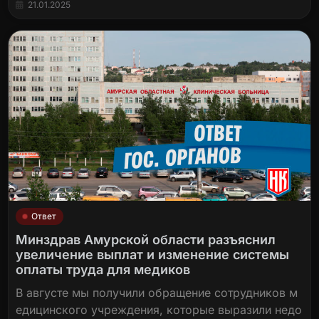
21.01.2025
Ответ
Минздрав Амурской области разъяснил
увеличение выплат и изменение системы
оплаты труда для медиков
В августе мы получили обращение сотрудников м
едицинского учреждения, которые выразили недо