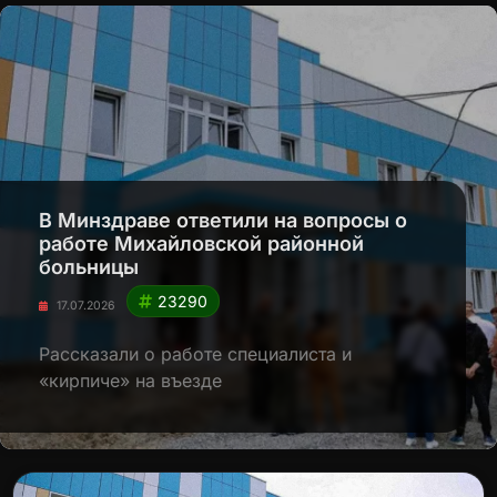
В Минздраве ответили на вопросы о
работе Михайловской районной
больницы
23290
17.07.2026
Рассказали о работе специалиста и
«кирпиче» на въезде