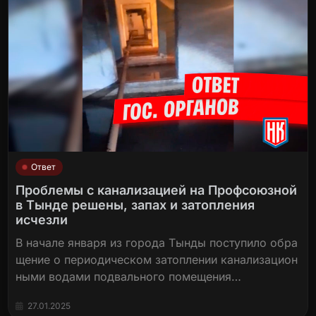
Ответ
Проблемы с канализацией на Профсоюзной
в Тынде решены, запах и затопления
исчезли
В начале января из города Тынды поступило обра
щение о периодическом затоплении канализацион
ными водами подвального помещения…
27.01.2025