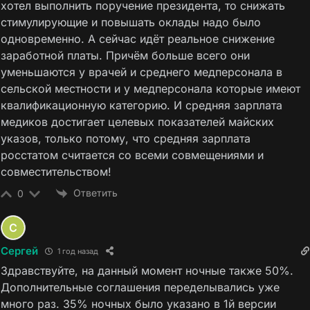
хотел выполнить поручение президента, то снижать
стимулирующие и повышать оклады надо было
одновременно. А сейчас идёт реальное снижение
заработной платы. Причём больше всего они
уменьшаются у врачей и среднего медперсонала в
сельской местности и у медперсонала которые имеют
квалификационную категорию. И средняя зарплата
медиков достигает целевых показателей майских
указов, только потому, что средняя зарплата
росстатом считается со всеми совмещениями и
совместительством!
Ответить
0
Сергей
1 год назад
Здравствуйте, на данный момент ночные также 50%.
Дополнительные соглашения переделывались уже
много раз. 35% ночных было указано в 1й версии