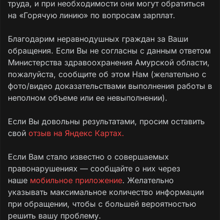
труда, и при необходимости они могут обратиться
на «Горячую линию» по вопросам зарплат.
Благодарим неравнодушных граждан за Ваши
обращения. Если Вы не согласны с данным ответом
Министерства здравоохранения Амурской области,
пожалуйста, сообщите об этом Нам (желательно с
фото/видео доказательствами выполнения работы в
неполном объеме или ее невыполнении).
Если Вы довольны результатами, просим оставить
свой
отзыв на Яндекс Картах.
Если Вам стало известно о совершаемых
правонарушениях — сообщайте о них через
наше
мобильное приложение
. Желательно
указывать максимальное количество информации
при обращении, чтобы с большей вероятностью
решить вашу проблему.