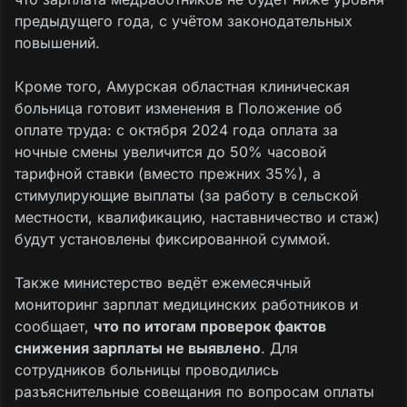
предыдущего года, с учётом законодательных
повышений.
Кроме того, Амурская областная клиническая
больница готовит изменения в Положение об
оплате труда: с октября 2024 года оплата за
ночные смены увеличится до 50% часовой
тарифной ставки (вместо прежних 35%), а
стимулирующие выплаты (за работу в сельской
местности, квалификацию, наставничество и стаж)
будут установлены фиксированной суммой.
Также министерство ведёт ежемесячный
мониторинг зарплат медицинских работников и
сообщает,
что по итогам проверок фактов
снижения зарплаты не выявлено
. Для
сотрудников больницы проводились
разъяснительные совещания по вопросам оплаты