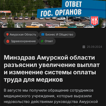
Амурская Область
Бизнес И Общество
Здравоохранение
Ответ
25.09.2024
Минздрав Амурской области
разъяснил увеличение выплат
и изменение системы оплаты
труда для медиков
В августе мы получили обращение сотрудников
медицинского учреждения, которые выразили
недовольство действиями руководства Амурской