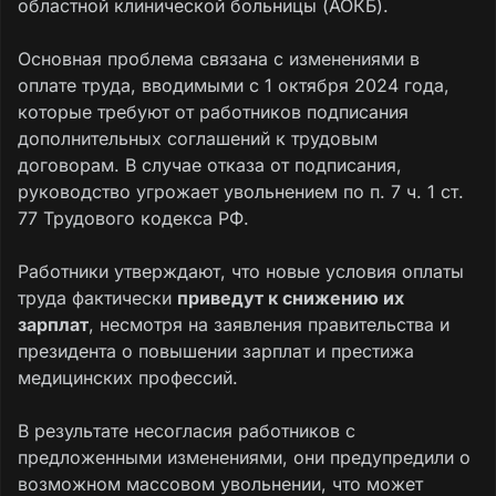
областной клинической больницы (АОКБ).
Основная проблема связана с изменениями в
оплате труда, вводимыми с 1 октября 2024 года,
которые требуют от работников подписания
дополнительных соглашений к трудовым
договорам. В случае отказа от подписания,
руководство угрожает увольнением по п. 7 ч. 1 ст.
77 Трудового кодекса РФ.
Работники утверждают, что новые условия оплаты
труда фактически
приведут к снижению их
зарплат
, несмотря на заявления правительства и
президента о повышении зарплат и престижа
медицинских профессий.
В результате несогласия работников с
предложенными изменениями, они предупредили о
возможном массовом увольнении, что может