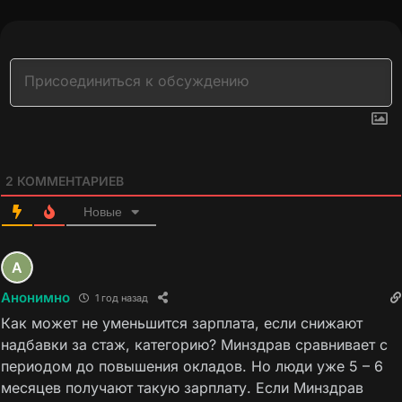
2
КОММЕНТАРИЕВ
Новые
Анонимно
1 год назад
Как может не уменьшится зарплата, если снижают
надбавки за стаж, категорию? Минздрав сравнивает с
периодом до повышения окладов. Но люди уже 5 – 6
месяцев получают такую зарплату. Если Минздрав