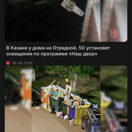
В Казани у дома на Отрадной, 50 установят
освещение по программе «Наш двор»
06.08.2026