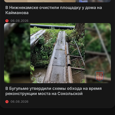
В Нижнекамске очистили площадку у дома на
Кайманова
06.08.2026
В Бугульме утвердили схемы обхода на время
реконструкции моста на Сокольской
06.08.2026