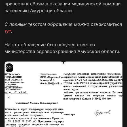
привести к сбоям в оказании медицинской помощи
населению Амурской области.
С полным текстом обращения можно ознакомиться
тут
.
На это обращение был получен ответ из
министерства здравоохранения Амурской области.