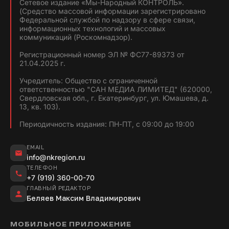
Сетевое издание «Мы-Народный КОНТРОЛЬ».
(Средство массовой информации зарегистрировано
Федеральной службой по надзору в сфере связи,
информационных технологий и массовых
коммуникаций (Роскомнадзор).
Регистрационный номер ЭЛ № ФС77-89373 от
21.04.2025 г.
Учредитель: Общество с ограниченной
ответственностью "САН МЕДИА ЛИМИТЕД" (620000,
Свердловская обл., г. Екатеринбург, ул. Юмашева, д.
13, кв. 103).
Периодичность издания: ПН-ПТ, с 09:00 до 19:00
EMAIL
info@nkregion.ru
ТЕЛЕФОН
+7 (919) 360-00-70
ГЛАВНЫЙ РЕДАКТОР
Беляев Максим Владимирович
МОБИЛЬНОЕ ПРИЛОЖЕНИЕ