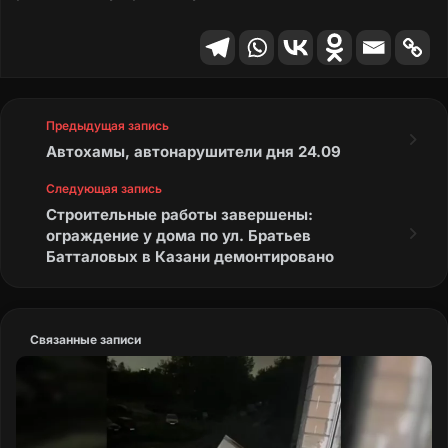
Предыдущая запись
Автохамы, автонарушители дня 24.09
Следующая запись
Строительные работы завершены:
ограждение у дома по ул. Братьев
Батталовых в Казани демонтировано
Связанные записи