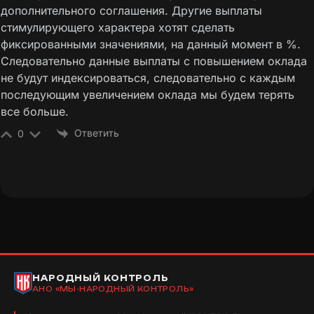
дополнительного соглашения. Другие выплаты
стимулирующего характера хотят сделать
фиксированными значениями, на данный момент в %.
Следовательно данные выплаты с повышением оклада
не будут индексироваться, следовательно с каждым
последующим увеличением оклада мы будем терять
все больше.
Ответить
0
НАРОДНЫЙ КОНТРОЛЬ
АНО «МЫ-НАРОДНЫЙ КОНТРОЛЬ»