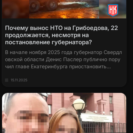
Почему вынос НТО на Грибоедова, 22
продолжается, несмотря на
постановление губернатора?
В начале ноября 2025 года губернатор Свердл
овской области Денис Паслер публично пору
чил главе Екатеринбурга приостановить…
15.11.2025