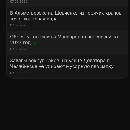
07.08.2026
В Альметьевске на Шевченко из горячих кранов
течёт холодная вода
07.08.2026
Обрезку тополей на Маневровой перенесли на
2027 год
07.08.2026
Завалы вокруг баков: на улице Доватора в
Челябинске не убирают мусорную площадку
07.08.2026