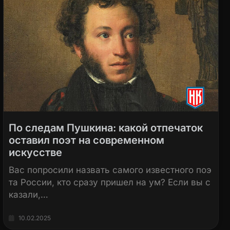
По следам Пушкина: какой отпечаток
оставил поэт на современном
искусстве
Вас попросили назвать самого известного поэ
та России, кто сразу пришел на ум? Если вы с
казали,…
10.02.2025