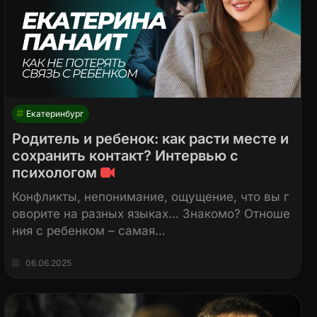
Екатеринбург
Родитель и ребенок: как расти месте и
сохранить контакт? Интервью с
психологом
Конфликты, непонимание, ощущение, что вы г
оворите на разных языках… Знакомо? Отноше
ния с ребенком – самая…
06.06.2025