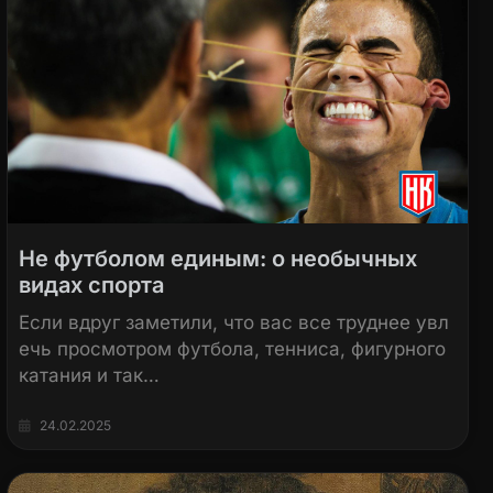
Не футболом единым: о необычных
видах спорта
Если вдруг заметили, что вас все труднее увл
ечь просмотром футбола, тенниса, фигурного
катания и так…
24.02.2025