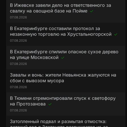
В Ижевске завели дело на ответственного за
свалку на овощной базе на Пойме
07.08.2026
В Екатеринбурге составили протокол за
незаконную торговлю на Хрустальногорской
07.08.2026
В Екатеринбурге спилили опасное сухое дерево
на улице Московской
07.08.2026
Завалы и вонь: жители Невьянска жалуются на
сбои с вывозом мусора
07.08.2026
В Тюмени отремонтировали спуск к светофору
на Протозанова
07.08.2026
Затопленный подвал и размытая отмостка: