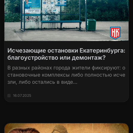
Исчезающие остановки Екатеринбурга:
благоустройство или демонтаж?
В разных районах города жители фиксируют: о
становочные комплексы либо полностью исче
зли, либо остались в виде…
16.07.2025