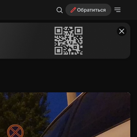
Обратиться