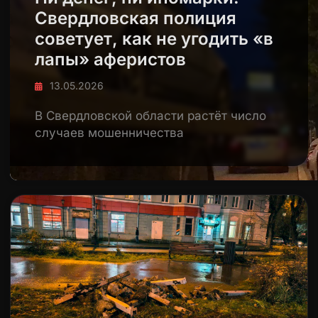
Свердловская полиция
советует, как не угодить «в
лапы» аферистов
13.05.2026
В Свердловской области растёт число
случаев мошенничества