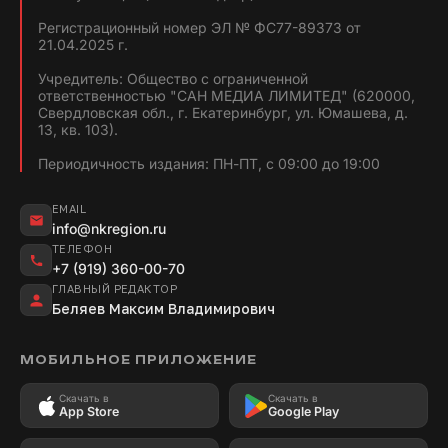
Регистрационный номер ЭЛ № ФС77-89373 от
21.04.2025 г.
Учредитель: Общество с ограниченной
ответственностью "САН МЕДИА ЛИМИТЕД" (620000,
Свердловская обл., г. Екатеринбург, ул. Юмашева, д.
13, кв. 103).
Периодичность издания: ПН-ПТ, с 09:00 до 19:00
EMAIL
info@nkregion.ru
ТЕЛЕФОН
+7 (919) 360-00-70
ГЛАВНЫЙ РЕДАКТОР
Беляев Максим Владимирович
МОБИЛЬНОЕ ПРИЛОЖЕНИЕ
Скачать в
Скачать в
App Store
Google Play