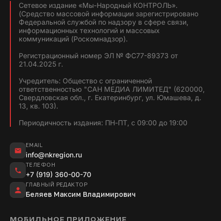
Сетевое издание «Мы-Народный КОНТРОЛЬ».
(Средство массовой информации зарегистрировано
Федеральной службой по надзору в сфере связи,
информационных технологий и массовых
коммуникаций (Роскомнадзор).
Регистрационный номер ЭЛ № ФС77-89373 от
21.04.2025 г.
Учредитель: Общество с ограниченной
ответственностью "САН МЕДИА ЛИМИТЕД" (620000,
Свердловская обл., г. Екатеринбург, ул. Юмашева, д.
13, кв. 103).
Периодичность издания: ПН-ПТ, с 09:00 до 19:00
EMAIL
info@nkregion.ru
ТЕЛЕФОН
+7 (919) 360-00-70
ГЛАВНЫЙ РЕДАКТОР
Беляев Максим Владимирович
МОБИЛЬНОЕ ПРИЛОЖЕНИЕ