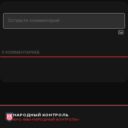
0
КОММЕНТАРИЕВ
НАРОДНЫЙ КОНТРОЛЬ
АНО «МЫ-НАРОДНЫЙ КОНТРОЛЬ»