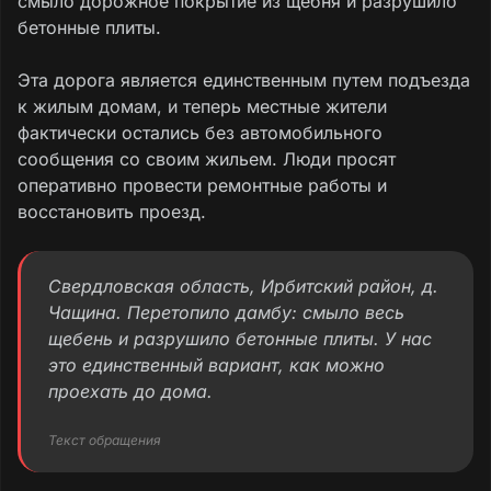
смыло дорожное покрытие из щебня и разрушило
бетонные плиты.
Эта дорога является единственным путем подъезда
к жилым домам, и теперь местные жители
фактически остались без автомобильного
сообщения со своим жильем. Люди просят
оперативно провести ремонтные работы и
восстановить проезд.
Свердловская область, Ирбитский район, д.
Чащина. Перетопило дамбу: смыло весь
щебень и разрушило бетонные плиты. У нас
это единственный вариант, как можно
проехать до дома.
Текст обращения