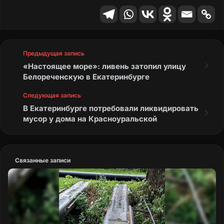
Предыдущая запись
«Настоящее море»: ливень затопил улицу
Белореченскую в Екатеринбурге
Следующая запись
В Екатеринбурге потребовали ликвидировать
мусор у дома на Красноуральской
Связанные записи