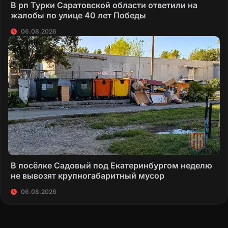
В рп Турки Саратовской области ответили на
жалобы по улице 40 лет Победы
06.08.2026
В посёлке Садовый под Екатеринбургом неделю
не вывозят крупногабаритный мусор
06.08.2026