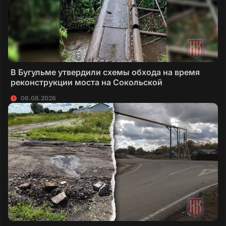
В Бугульме утвердили схемы обхода на время
реконструкции моста на Сокольской
06.08.2026