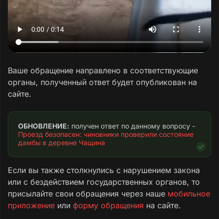
Ваше обращение направлено в соответствующие
органы, полученный ответ будет опубликован на
сайте.
ОБНОВЛЕНИЕ:
 получен ответ по данному вопросу - 
Проезд безопасен: чиновники проверили состояние 
дамбы в деревне Чащина
Если вы также столкнулись с нарушением закона
или с бездействием государственных органов, то
присылайте свои обращения через наше
мобильное
приложение
или
форму обращения
на сайте.