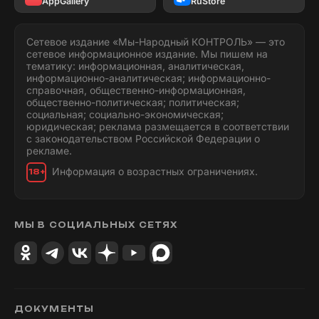
AppGallery
RuStore
Сетевое издание «Мы-Народный КОНТРОЛЬ» — это
сетевое информационное издание. Мы пишем на
тематику: информационная, аналитическая,
информационно-аналитическая; информационно-
справочная, общественно-информационная,
общественно-политическая; политическая;
социальная; социально-экономическая;
юридическая; реклама размещается в соответствии
с законодательством Российской Федерации о
рекламе.
Информация о возрастных ограничениях.
18+
МЫ В СОЦИАЛЬНЫХ СЕТЯХ
ДОКУМЕНТЫ