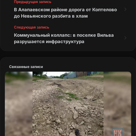
Предыдущая запись
В Алапаевском районе дорога от Коптелово
до Невьянского разбита в хлам
Следующая запись
Коммунальный коллапс: в поселке Вильва
разрушается инфраструктура
Связанные записи