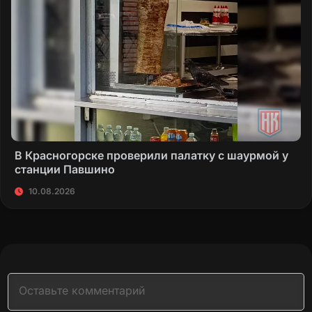
В Красногорске проверили палатку с шаурмой у
станции Павшино
10.08.2026