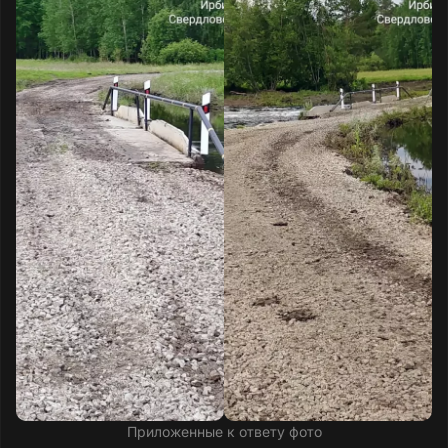
Приложенные к ответу фото