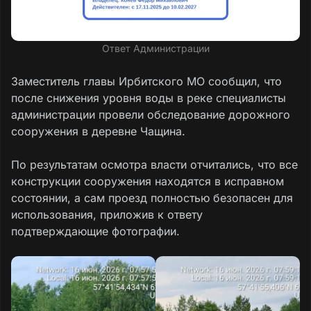
Ответ Администрации
Заместитель главы Ирбитского МО сообщил, что
после снижения уровня воды в реке специалисты
администрации провели обследование дорожного
сооружения в деревне Чащина.
По результатам осмотра власти отчитались, что все
конструкции сооружения находятся в исправном
состоянии, а сам проезд полностью безопасен для
использования, приложив к ответу
подтверждающие фотографии.