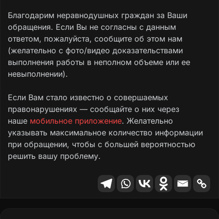
Благодарим неравнодушных граждан за Ваши
обращения. Если Вы не согласны с данным
ответом, пожалуйста, сообщите об этом нам
(желательно с фото/видео доказательствами
выполнения работы в неполном объеме или ее
невыполнении).
Если Вам стало известно о совершаемых
правонарушениях — сообщайте о них через
наше
мобильное приложение
. Желательно
указывать максимальное количество информации
при обращении, чтобы с большей вероятностью
решить вашу проблему.