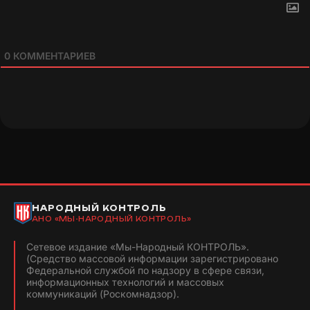
0
КОММЕНТАРИЕВ
НАРОДНЫЙ КОНТРОЛЬ
АНО «МЫ-НАРОДНЫЙ КОНТРОЛЬ»
Сетевое издание «Мы-Народный КОНТРОЛЬ».
(Средство массовой информации зарегистрировано
Федеральной службой по надзору в сфере связи,
информационных технологий и массовых
коммуникаций (Роскомнадзор).