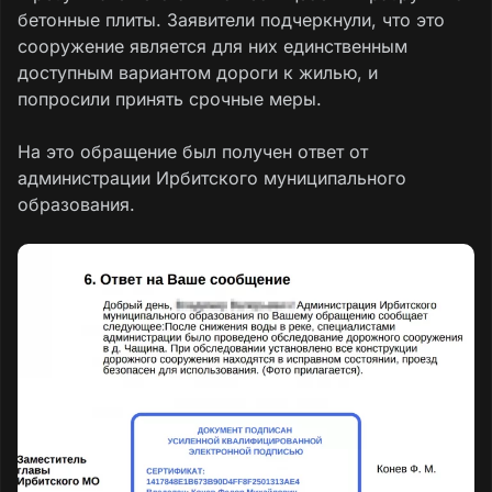
бетонные плиты. Заявители подчеркнули, что это
сооружение является для них единственным
доступным вариантом дороги к жилью, и
попросили принять срочные меры.
На это обращение был получен ответ от
администрации Ирбитского муниципального
образования.