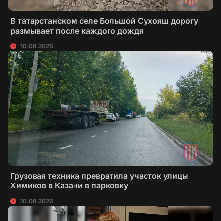
В татарстанском селе Большой Сухояш дорогу
размывает после каждого дождя
10.08.2026
Грузовая техника превратила участок улицы
Химиков в Казани в парковку
10.08.2026