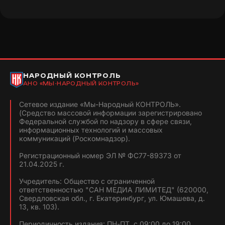
НАРОДНЫЙ КОНТРОЛЬ
АНО «МЫ-НАРОДНЫЙ КОНТРОЛЬ»
Сетевое издание «Мы-Народный КОНТРОЛЬ».
(Средство массовой информации зарегистрировано
Федеральной службой по надзору в сфере связи,
информационных технологий и массовых
коммуникаций (Роскомнадзор).
Регистрационный номер ЭЛ № ФС77-89373 от
21.04.2025 г.
Учредитель: Общество с ограниченной
ответственностью "САН МЕДИА ЛИМИТЕД" (620000,
Свердловская обл., г. Екатеринбург, ул. Юмашева, д.
13, кв. 103).
Периодичность издания: ПН-ПТ, с 09:00 до 19:00