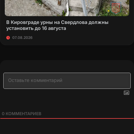
В Кировграде урны на Свердлова должны
установить до 16 августа
07.08.2026
0
КОММЕНТАРИЕВ