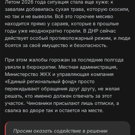
Летом 2026 года ситуация стала еще хуже: к
завалам добавилась сухая трава, которую скосили,
но так и не вывезли. Всё это горючее месиво
находится прямо у сараев, которые в прошлые
годы уже неоднократно горели. В ДНР сейчас
действует особый противопожарный режим, и люди
боятся за своё имущество и безопасность.
При этом жалобы горожан за последние полгода
увязли в бюрократии. Местная администрация,
Министерство ЖКХ и управляющая компания
«Единый региональный фонд» просто
перекидывают обращения друг другу, не желая
решать, кто именно должен отвечать за этот
участок. Чиновники присылают лишь отписки, а
свалка во дворе так и остается на месте.
Просим оказать содействие в решении