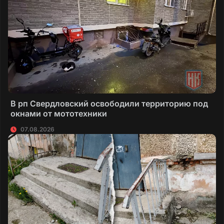
В рп Свердловский освободили территорию под
окнами от мототехники
07.08.2026